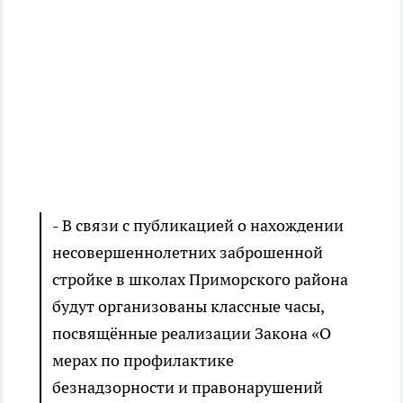
- В связи с публикацией о нахождении
несовершеннолетних заброшенной
стройке в школах Приморского района
будут организованы классные часы,
посвящённые реализации Закона «О
мерах по профилактике
безнадзорности и правонарушений