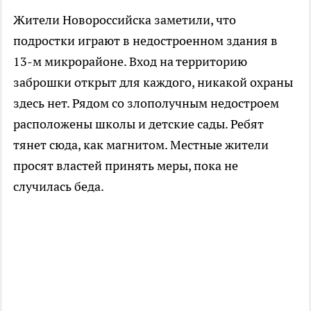
Жители Новороссийска заметили, что
подростки играют в недостроенном здания в
13-м микрорайоне. Вход на территорию
заброшки открыт для каждого, никакой охраны
здесь нет. Рядом со злополучным недостроем
расположены школы и детские сады. Ребят
тянет сюда, как магнитом. Местные жители
просят властей принять меры, пока не
случилась беда.