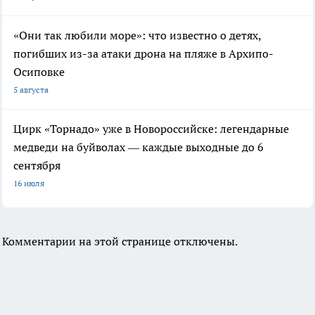
«Они так любили море»: что известно о детях,
погибших из-за атаки дрона на пляже в Архипо-
Осиповке
5 августа
Цирк «Торнадо» уже в Новороссийске: легендарные
медведи на буйволах — каждые выходные до 6
сентября
16 июля
Комментарии на этой странице отключены.