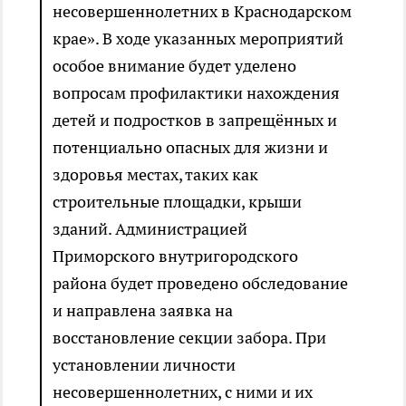
несовершеннолетних в Краснодарском
крае». В ходе указанных мероприятий
особое внимание будет уделено
вопросам профилактики нахождения
детей и подростков в запрещённых и
потенциально опасных для жизни и
здоровья местах, таких как
строительные площадки, крыши
зданий. Администрацией
Приморского внутригородского
района будет проведено обследование
и направлена заявка на
восстановление секции забора. При
установлении личности
несовершеннолетних, с ними и их