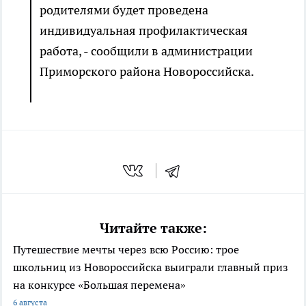
родителями будет проведена
индивидуальная профилактическая
работа, - сообщили в администрации
Приморского района Новороссийска.
Читайте также:
Путешествие мечты через всю Россию: трое
школьниц из Новороссийска выиграли главный приз
на конкурсе «Большая перемена»
6 августа