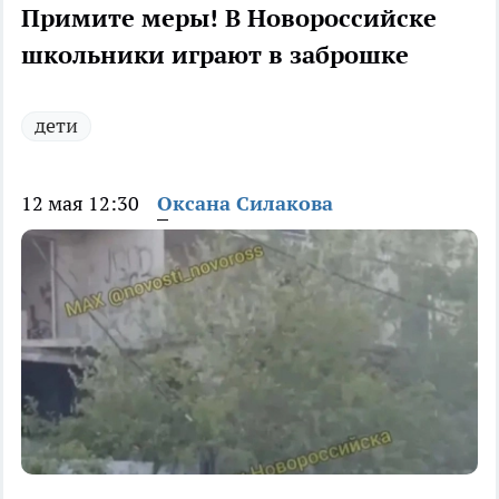
Примите меры! В Новороссийске
школьники играют в заброшке
дети
12 мая 12:30
Оксана Силакова