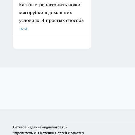
Как быстро наточить ножи
мясорубки в домашних
условиях: 4 простых способа
16:31
Сетевое издание
«ngnovoros.ru»
Учредитель ИП Кстенин Сергей Иванович