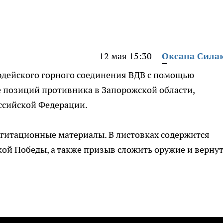
12 мая 15:30
Оксана Сила
дейского горного соединения ВДВ с помощью
 позиций противника в Запорожской области,
ссийской Федерации.
агитационные материалы. В листовках содержится
ой Победы, а также призыв сложить оружие и верну