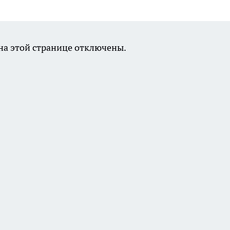
а этой странице отключены.