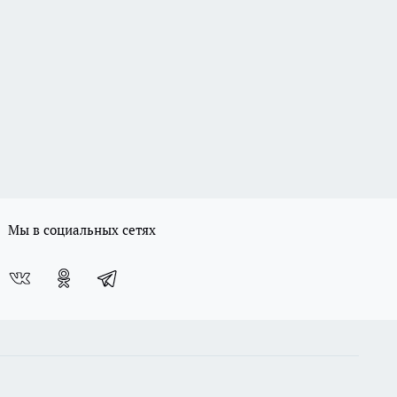
Мы в социальных сетях