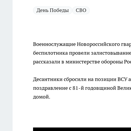
День Победы
СВО
Военнослужащие Новороссийского гвар
беспилотника провели залистовывание
рассказали в министерстве обороны Ро
Десантники сбросили на позиции ВСУ 
поздравление с 81-й годовщиной Велик
домой.