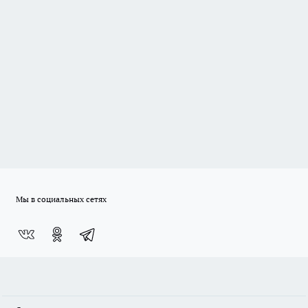
Мы в социальных сетях