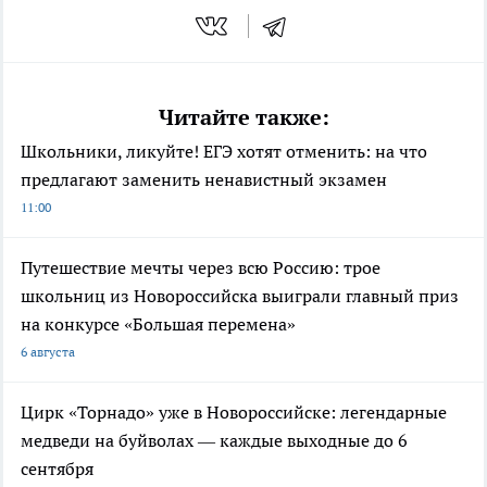
Читайте также:
Школьники, ликуйте! ЕГЭ хотят отменить: на что
предлагают заменить ненавистный экзамен
11:00
Путешествие мечты через всю Россию: трое
школьниц из Новороссийска выиграли главный приз
на конкурсе «Большая перемена»
6 августа
Цирк «Торнадо» уже в Новороссийске: легендарные
медведи на буйволах — каждые выходные до 6
сентября