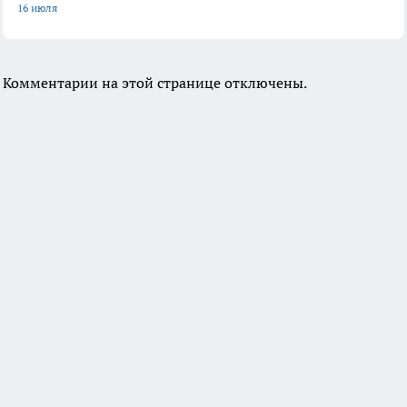
16 июля
Комментарии на этой странице отключены.