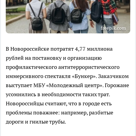
freepik.com
В Новороссийске потратят 4,77 миллиона
рублей на постановку и организацию
профилактического антитеррористического
иммерсивного спектакля «Бункер». Заказчиком
выступает МБУ «Молодежный центр». Горожане
усомнились в необходимости таких трат.
Новороссийцы считают, что в городе есть
проблемы поважнее: например, разбитые
дороги и гнилые трубы.