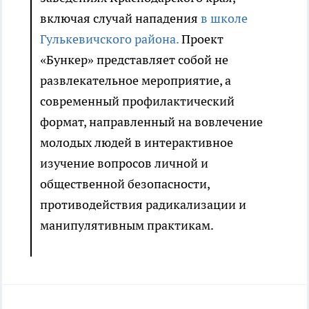
включая случай нападения
в школе
Гулькевичского района.
Проект
«Бункер» представляет собой не
развлекательное мероприятие, а
современный профилактический
формат, направленный на вовлечение
молодых людей в интерактивное
изучение вопросов личной и
общественной безопасности,
противодействия радикализации и
манипулятивным практикам.