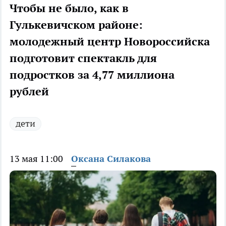
Чтобы не было, как в
Гулькевичском районе:
молодежный центр Новороссийска
подготовит спектакль для
подростков за 4,77 миллиона
рублей
дети
13 мая 11:00
Оксана Силакова