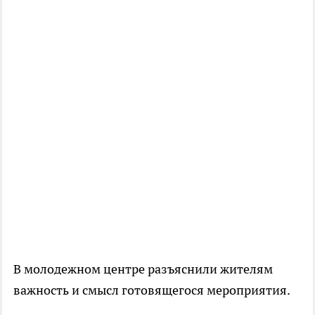
В молодежном центре разъяснили жителям
важность и смысл готовящегося мероприятия.