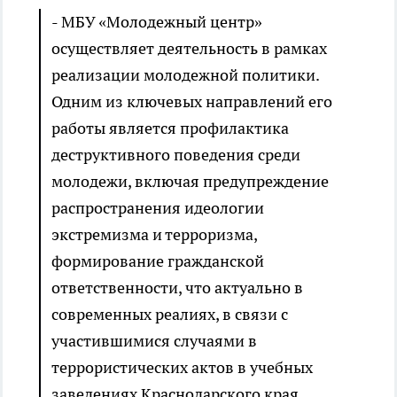
- МБУ «Молодежный центр»
осуществляет деятельность в рамках
реализации молодежной политики.
Одним из ключевых направлений его
работы является профилактика
деструктивного поведения среди
молодежи, включая предупреждение
распространения идеологии
экстремизма и терроризма,
формирование гражданской
ответственности, что актуально в
современных реалиях, в связи с
участившимися случаями в
террористических актов в учебных
заведениях Краснодарского края,