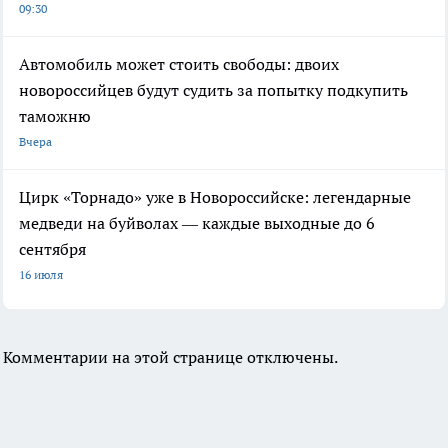
09:30
Автомобиль может стоить свободы: двоих
новороссийцев будут судить за попытку подкупить
таможню
Вчера
Цирк «Торнадо» уже в Новороссийске: легендарные
медведи на буйволах — каждые выходные до 6
сентября
16 июля
Комментарии на этой странице отключены.