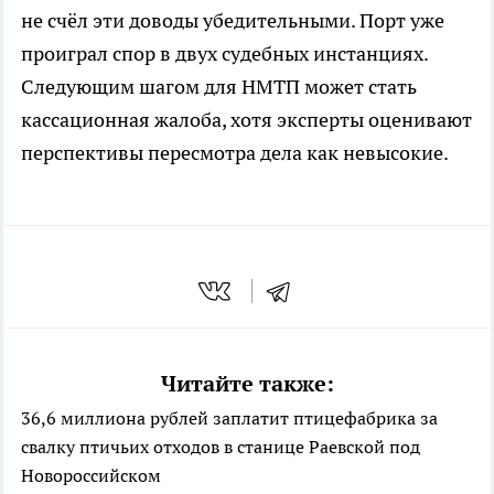
не счёл эти доводы убедительными. Порт уже
проиграл спор в двух судебных инстанциях.
Следующим шагом для НМТП может стать
кассационная жалоба, хотя эксперты оценивают
перспективы пересмотра дела как невысокие.
Читайте также:
36,6 миллиона рублей заплатит птицефабрика за
свалку птичьих отходов в станице Раевской под
Новороссийском