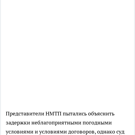
Представители НМТП пытались объяснить
задержки неблагоприятными погодными
условиями и условиями договоров, однако суд