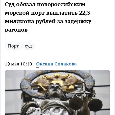
Суд обязал новороссийским
морской порт выплатить 22,3
миллиона рублей за задержку
вагонов
Порт
суд
19 мая 10:10
Оксана Силакова