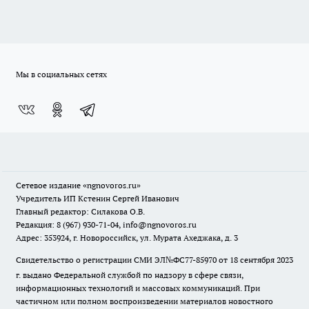
Мы в социальных сетях
Сетевое издание
«ngnovoros.ru»
Учредитель ИП Кстенин Сергей Иванович
Главный редактор: Силакова О.В.
Редакция: 8 (967) 930-71-04, info@ngnovoros.ru
Адрес: 353924, г. Новороссийск, ул. Мурата Ахеджака, д. 3
Свидетельство о регистрации СМИ ЭЛ№ФС77-85970
от 18 сентября 2023
г. выдано Федеральной службой по надзору в сфере связи,
информационных технологий и массовых коммуникаций. При
частичном или полном воспроизведении материалов новостного