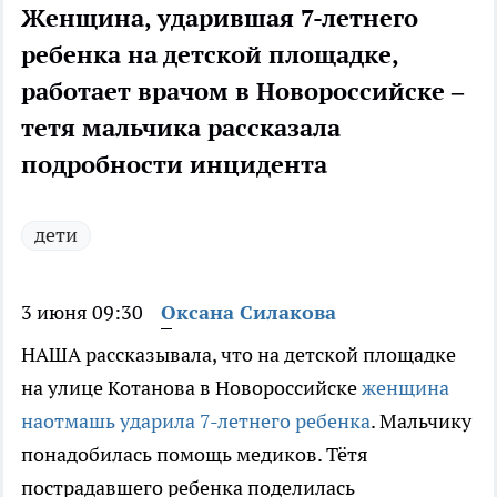
Женщина, ударившая 7-летнего
ребенка на детской площадке,
работает врачом в Новороссийске –
тетя мальчика рассказала
подробности инцидента
дети
3 июня 09:30
Оксана Силакова
НАША рассказывала, что на детской площадке
на улице Котанова в Новороссийске
женщина
наотмашь ударила 7-летнего ребенка
. Мальчику
понадобилась помощь медиков. Тётя
пострадавшего ребенка поделилась