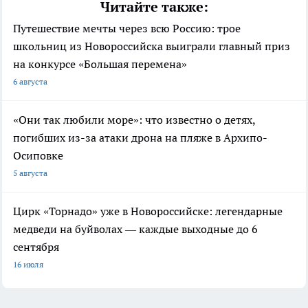
Читайте также:
Путешествие мечты через всю Россию: трое
школьниц из Новороссийска выиграли главный приз
на конкурсе «Большая перемена»
6 августа
«Они так любили море»: что известно о детях,
погибших из-за атаки дрона на пляже в Архипо-
Осиповке
5 августа
Цирк «Торнадо» уже в Новороссийске: легендарные
медведи на буйволах — каждые выходные до 6
сентября
16 июля