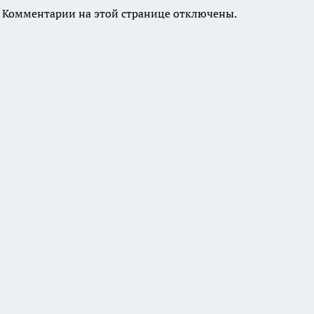
Комментарии на этой странице отключены.