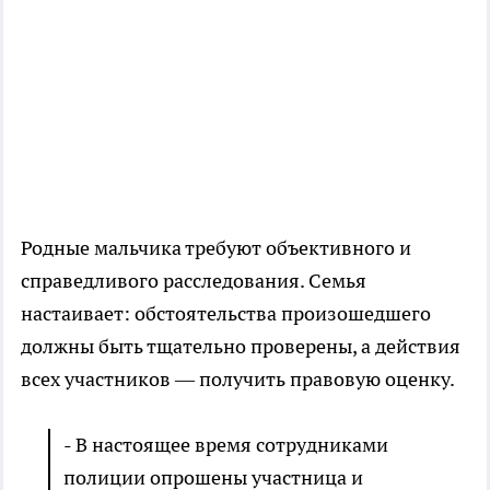
Родные мальчика требуют объективного и
справедливого расследования. Семья
настаивает: обстоятельства произошедшего
должны быть тщательно проверены, а действия
всех участников — получить правовую оценку.
- В настоящее время сотрудниками
полиции опрошены участница и