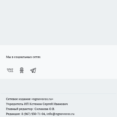
Мы в социальных сетях
Сетевое издание
«ngnovoros.ru»
Учредитель ИП Кстенин Сергей Иванович
Главный редактор: Силакова О.В.
Редакция: 8 (967) 930-71-04, info@ngnovoros.ru