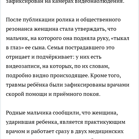
зафиксирован на камерах видеонаблюдения.
После публикации ролика и общественного
резонанса женщина стала утверждать, что
мальчик, на которого она подняла руку, «тыкал
в глаз» ее сына. Семья пострадавшего это
отрицает и подчёркивает: у них есть
видеозаписи, на которых, по их словам,
подробно видно происходящее. Кроме того,
травмы ребёнка были зафиксированы врачами
скорой помощи и приёмного покоя.
Родные мальчика сообщили, что женщина,
ударившая ребенка, является практикующим
врачом и работает сразу в двух медицинских