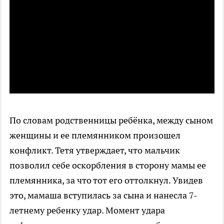
По словам родственницы ребёнка, между сыном
женщины и ее племянником произошел
конфликт. Тетя утверждает, что мальчик
позволил себе оскорбления в сторону мамы ее
племянника, за что тот его оттолкнул. Увидев
это, мамаша вступилась за сына и нанесла 7-
летнему ребенку удар. Момент удара