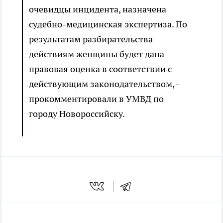
очевидцы инцидента, назначена
судебно-медицинская экспертиза. По
результатам разбирательства
действиям женщины будет дана
правовая оценка в соответствии с
действующим законодательством, -
прокомментировали в УМВД по
городу Новороссийску.