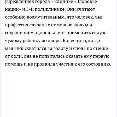
учреждениях города – клинике «Здоровье
нации» и 5-й поликлинике. Они считают
особенно возмутительным, что человек, чья
профессия связана с помощью людям и
сохранением здоровья, мог применить силу к
чужому ребёнку во дворе. Более того, когда
мальчик схватился за голову и сполз по стенке
от боли, она не попыталась оказать ему первую
помощь и не проявила участия к его состоянию.