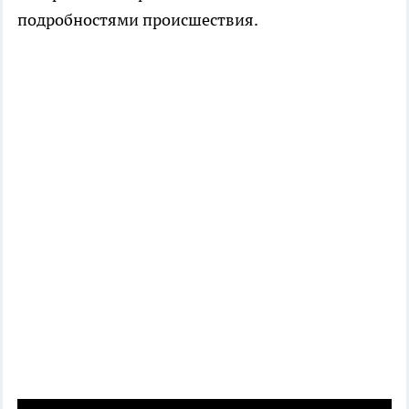
подробностями происшествия.