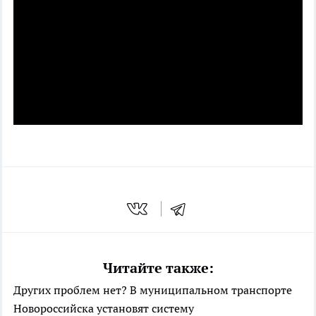
Читайте также:
Других проблем нет? В муниципальном транспорте
Новороссийска установят систему