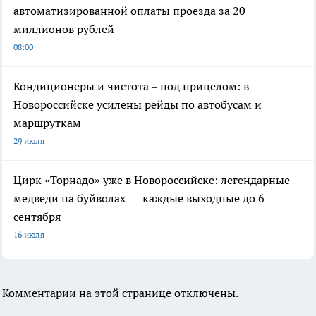
автоматизированной оплаты проезда за 20
миллионов рублей
08:00
Кондиционеры и чистота – под прицелом: в
Новороссийске усилены рейды по автобусам и
маршруткам
29 июля
Цирк «Торнадо» уже в Новороссийске: легендарные
медведи на буйволах — каждые выходные до 6
сентября
16 июля
Комментарии на этой странице отключены.