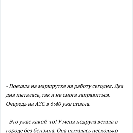
- Поехала на маршрутке на работу сегодня. Два
дня пыталась, так и не смога заправиться.
Очередь на АЗС в 6:40 уже стояла.
- Это ужас какой-то! У меня подруга встала в
городе без бензина. Она пыталась несколько