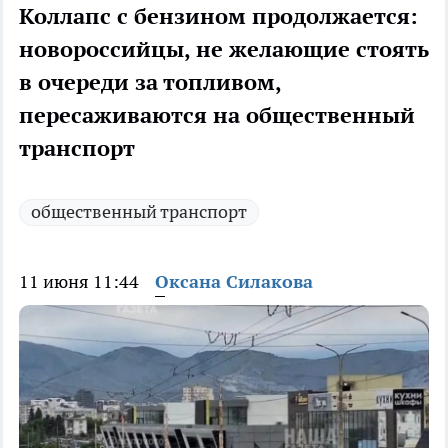
Коллапс с бензином продолжается:
новороссийцы, не желающие стоять
в очереди за топливом,
пересаживаются на общественный
транспорт
общественный транспорт
11 июня 11:44
Оксана Силакова