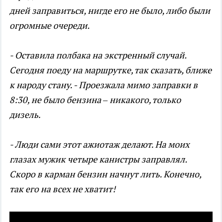
дней заправиться, нигде его не было, либо были
огромные очереди.
- Оставила полбака на экстренный случай.
Сегодня поеду на маршрутке, так сказать, ближе
к народу стану. - Проезжала мимо заправки в
8:30, не было бензина – никакого, только
дизель.
- Люди сами этот ажиотаж делают. На моих
глазах мужик четыре канистры заправлял.
Скоро в карман бензин начнут лить. Конечно,
так его на всех не хватит!