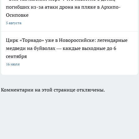
погибших из-за атаки дрона на пляже в Архипо-
Осиповке
5 августа
Цирк «Торнадо» уже в Новороссийске: легендарные
медведи на буйволах — каждые выходные до 6
сентября
16 июля
Комментарии на этой странице отключены.