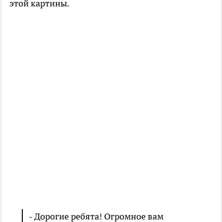
этой картины.
- Дорогие ребята! Огромное вам