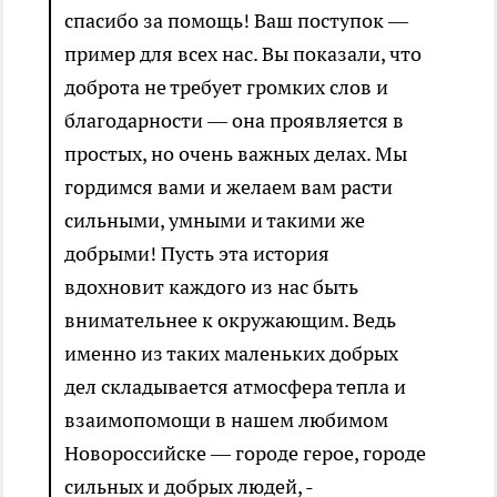
спасибо за помощь! Ваш поступок —
пример для всех нас. Вы показали, что
доброта не требует громких слов и
благодарности — она проявляется в
простых, но очень важных делах. Мы
гордимся вами и желаем вам расти
сильными, умными и такими же
добрыми! Пусть эта история
вдохновит каждого из нас быть
внимательнее к окружающим. Ведь
именно из таких маленьких добрых
дел складывается атмосфера тепла и
взаимопомощи в нашем любимом
Новороссийске — городе герое, городе
сильных и добрых людей, -