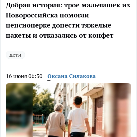
Добрая история: трое мальчишек из
Новороссийска помогли
пенсионерке донести тяжелые
пакеты и отказались от конфет
дети
16 июня 06:30
Оксана Силакова