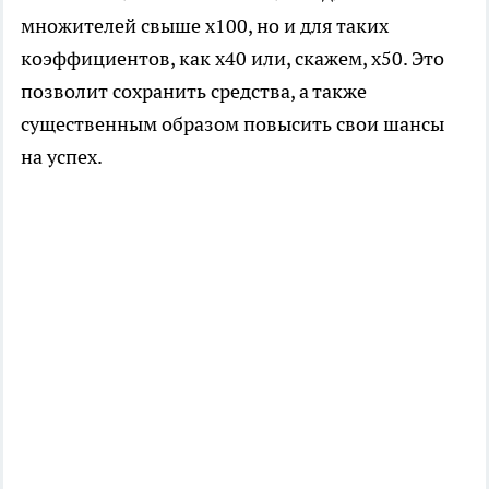
множителей свыше х100, но и для таких
коэффициентов, как х40 или, скажем, х50. Это
позволит сохранить средства, а также
существенным образом повысить свои шансы
на успех.