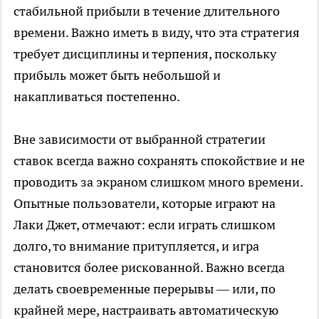
стабильной прибыли в течение длительного
времени. Важно иметь в виду, что эта стратегия
требует дисциплины и терпения, поскольку
прибыль может быть небольшой и
накапливаться постепенно.
Вне зависимости от выбранной стратегии
ставок всегда важно сохранять спокойствие и не
проводить за экраном слишком много времени.
Опытные пользователи, которые играют на
Лаки Джет, отмечают: если играть слишком
долго, то внимание притупляется, и игра
становится более рискованной. Важно всегда
делать своевременные перерывы — или, по
крайней мере, настраивать автоматическую