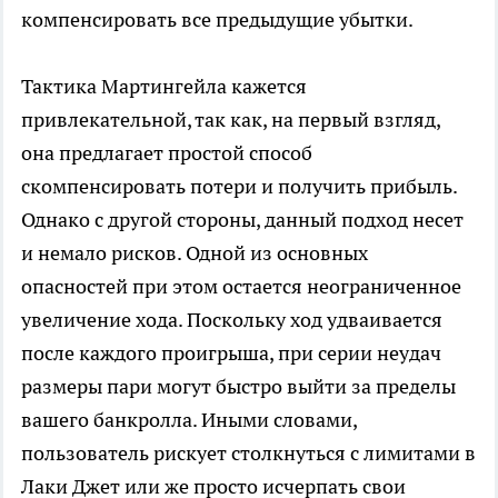
компенсировать все предыдущие убытки.
Тактика Мартингейла кажется
привлекательной, так как, на первый взгляд,
она предлагает простой способ
скомпенсировать потери и получить прибыль.
Однако с другой стороны, данный подход несет
и немало рисков. Одной из основных
опасностей при этом остается неограниченное
увеличение хода. Поскольку ход удваивается
после каждого проигрыша, при серии неудач
размеры пари могут быстро выйти за пределы
вашего банкролла. Иными словами,
пользователь рискует столкнуться с лимитами в
Лаки Джет или же просто исчерпать свои