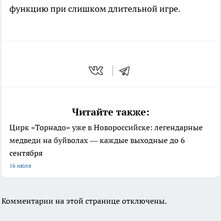
функцию при слишком длительной игре.
Читайте также:
Цирк «Торнадо» уже в Новороссийске: легендарные
медведи на буйволах — каждые выходные до 6
сентября
16 июля
Комментарии на этой странице отключены.