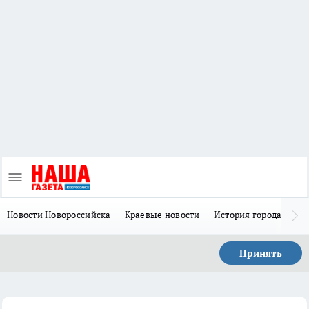
Новости Новороссийска
Краевые новости
История города Н
Принять