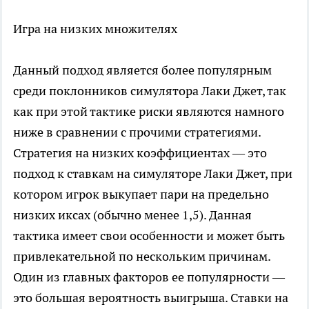
Игра на низких множителях
Данный подход является более популярным
среди поклонников симулятора Лаки Джет, так
как при этой тактике риски являются намного
ниже в сравнении с прочими стратегиями.
Стратегия на низких коэффициентах — это
подход к ставкам на симуляторе Лаки Джет, при
котором игрок выкупает пари на предельно
низких иксах (обычно менее 1,5). Данная
тактика имеет свои особенности и может быть
привлекательной по нескольким причинам.
Один из главных факторов ее популярности —
это большая вероятность выигрыша. Ставки на