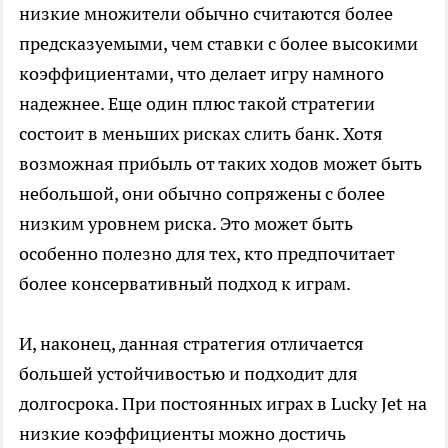
низкие множители обычно считаются более
предсказуемыми, чем ставки с более высокими
коэффициентами, что делает игру намного
надежнее. Еще один плюс такой стратегии
состоит в меньших рисках слить банк. Хотя
возможная прибыль от таких ходов может быть
небольшой, они обычно сопряжены с более
низким уровнем риска. Это может быть
особенно полезно для тех, кто предпочитает
более консервативный подход к играм.
И, наконец, данная стратегия отличается
большей устойчивостью и подходит для
долгосрока. При постоянных играх в Lucky Jet на
низкие коэффициенты можно достичь