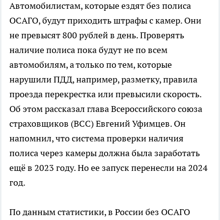
Автомобилистам, которые ездят без полиса
ОСАГО, будут приходить штрафы с камер. Они
не превысят 800 рублей в день. Проверять
наличие полиса пока будут не по всем
автомобилям, а только по тем, которые
нарушили ПДД, например, разметку, правила
проезда перекрестка или превысили скорость.
Об этом рассказал глава Всероссийского союза
страховщиков (ВСС) Евгений Уфимцев. Он
напомнил, что система проверки наличия
полиса через камеры должна была заработать
ещё в 2023 году. Но ее запуск перенесли на 2024
год.
По данным статистики, в России без ОСАГО