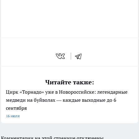
Читайте также:
Цирк «Торнадо» уже в Новороссийске: легендарные
медведи на буйволах — каждые выходные до 6
сентября
16 июля
Комментарии на этой странице отключены.