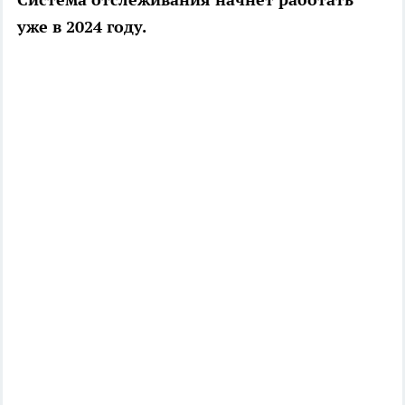
уже в 2024 году.