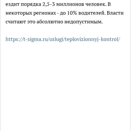
ездит порядка 2,5-3 миллионов человек. В
некоторых регионах - до 10% водителей. Власти
считают это абсолютно недопустимым.
https://t-sigma.ru/uslugi/teplovizionnyj-kontrol/