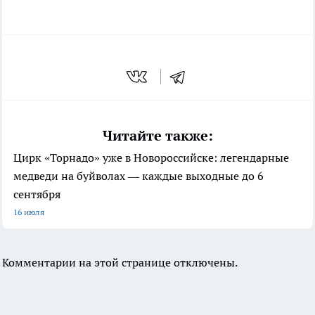
Читайте также:
Цирк «Торнадо» уже в Новороссийске: легендарные
медведи на буйволах — каждые выходные до 6
сентября
16 июля
Комментарии на этой странице отключены.