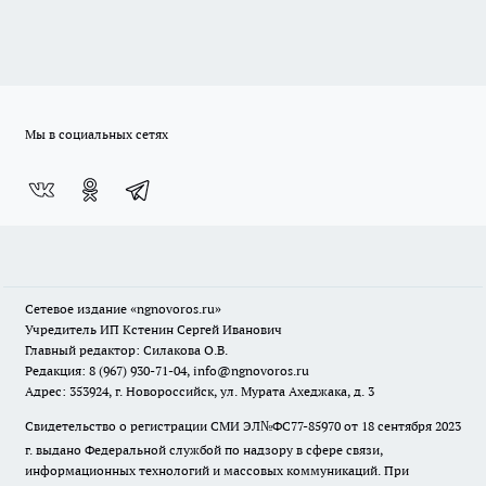
Мы в социальных сетях
Сетевое издание
«ngnovoros.ru»
Учредитель ИП Кстенин Сергей Иванович
Главный редактор: Силакова О.В.
Редакция: 8 (967) 930-71-04, info@ngnovoros.ru
Адрес: 353924, г. Новороссийск, ул. Мурата Ахеджака, д. 3
Свидетельство о регистрации СМИ ЭЛ№ФС77-85970
от 18 сентября 2023
г. выдано Федеральной службой по надзору в сфере связи,
информационных технологий и массовых коммуникаций. При