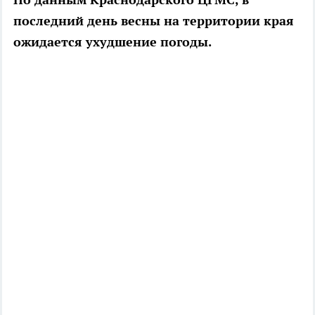
последний день весны на территории края
ожидается ухудшение погоды.