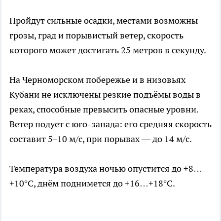
Пройдут сильные осадки, местами возможны
грозы, град и порывистый ветер, скорость
которого может достигать 25 метров в секунду.
На Черноморском побережье и в низовьях
Кубани не исключены резкие подъёмы воды в
реках, способные превысить опасные уровни.
Ветер подует с юго-запада: его средняя скорость
составит 5–10 м/с, при порывах — до 14 м/с.
Температура воздуха ночью опустится до +8…
+10°C, днём поднимется до +16…+18°C.