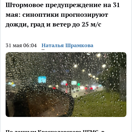
Штормовое предупреждение на 31
мая: синоптики прогнозируют
дожди, град и ветер до 25 м/с
31 мая 06:04
Наталья Шрамкова
По данным Краснодарского ЦГМС, в