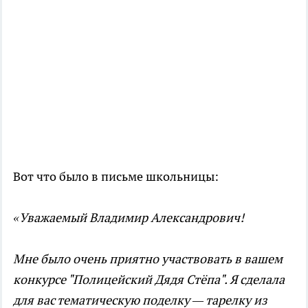
Вот что было в письме школьницы:
«Уважаемый Владимир Александрович!
Мне было очень приятно участвовать в вашем
конкурсе "Полицейский Дядя Стёпа". Я сделала
для вас тематическую поделку — тарелку из