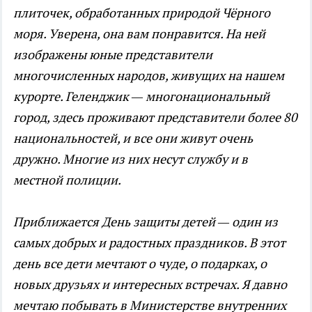
плиточек, обработанных природой Чёрного
моря. Уверена, она вам понравится. На ней
изображены юные представители
многочисленных народов, живущих на нашем
курорте. Геленджик — многонациональный
город, здесь проживают представители более 80
национальностей, и все они живут очень
дружно. Многие из них несут службу и в
местной полиции.
Приближается День защиты детей — один из
самых добрых и радостных праздников. В этот
день все дети мечтают о чуде, о подарках, о
новых друзьях и интересных встречах. Я давно
мечтаю побывать в Министерстве внутренних