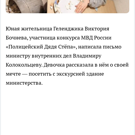
Юная жительница Геленджика Виктория
Бочнева, участница конкурса МВД России
«Полицейский Дядя Стёпа», написала письмо
министру внутренних дел Владимиру
Колокольцеву. Девочка рассказала в нём о своей
мечте — посетить с экскурсией здание
министерства.