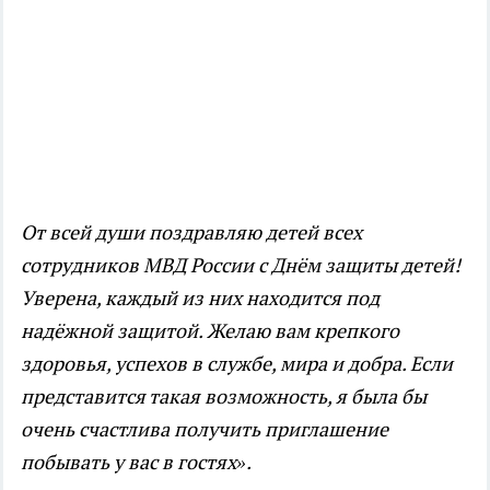
От всей души поздравляю детей всех
сотрудников МВД России с Днём защиты детей!
Уверена, каждый из них находится под
надёжной защитой. Желаю вам крепкого
здоровья, успехов в службе, мира и добра. Если
представится такая возможность, я была бы
очень счастлива получить приглашение
побывать у вас в гостях».