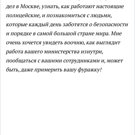
дел в Москве, узнать, как работают настоящие
полицейские, и познакомиться с людьми,
которые каждый день заботятся о безопасности
и порядке в самой большой стране мира. Мне
очень хочется увидеть воочию, как выглядит
работа вашего министерства изнутри,
пообщаться с вашими сотрудниками и, может
быть, даже примерить вашу фуражку!