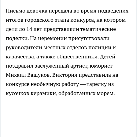
Письмо девочка передала во время подведения
итогов городского этапа конкурса, на котором
дети до 14 лет представляли тематические
поделки. На церемонии присутствовали
руководители местных отделов полиции и
казачества, а также общественники. Детей
поздравил заслуженный артист, юморист
Михаил Вашуков. Виктория представила на
конкурсе необычную работу — тарелку из
кусочков керамики, обработанных морем.