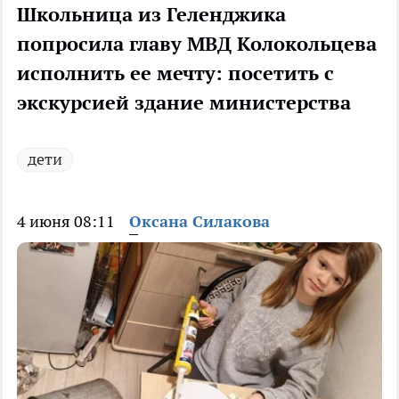
Школьница из Геленджика
попросила главу МВД Колокольцева
исполнить ее мечту: посетить с
экскурсией здание министерства
дети
4 июня 08:11
Оксана Силакова