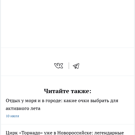
Читайте также:
Отдых у моря и в городе: какие очки выбрать для
активного лета
10 июля
Цирк «Торнадо» уже в Новороссийске: легендарные