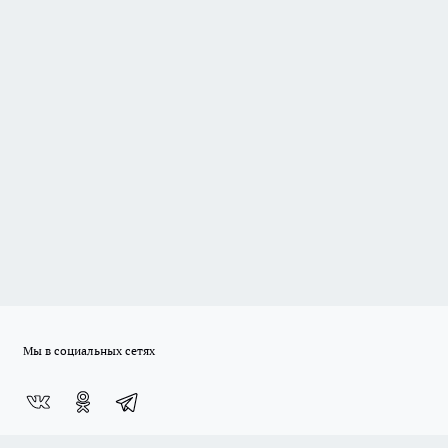
Мы в социальных сетях