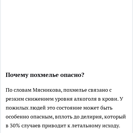
Почему похмелье опасно?
По словам Мясникова, похмелье связано с
резким снижением уровня алкоголя в крови. У
пожилых людей это состояние может быть
особенно опасным, вплоть до делирия, который
в 30% случаев приводит к летальному исходу.