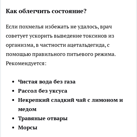
Как облегчить состояние?
Если похмелья избежать не удалось, врач
советует ускорить выведение токсинов из
организма, в частности ацетальдегида, с
помощью правильного питьевого режима.
Рекомендуется:
Чистая вода без газа
Рассол без уксуса
Некрепкий сладкий чай с лимоном и
медом
Травяные отвары
Морсы