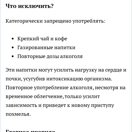
Что исключить?
Категорически запрещено употреблять:
Крепкий чай и кофе
Газированные напитки
Повторные дозы алкоголя
Эти напитки могут усилить нагрузку на сердце и
почки, усугубив интоксикацию организма.
Повторное употребление алкоголя, несмотря на
временное облегчение, только усилит
зависимость и приведет к новому приступу
похмелья.