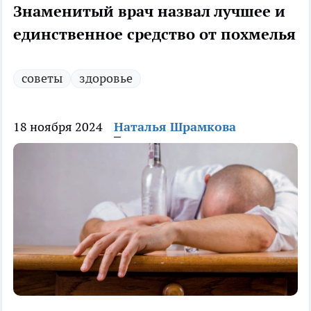
Знаменитый врач назвал лучшее и
единственное средство от похмелья
советы
здоровье
18 ноября 2024
Наталья Шрамкова