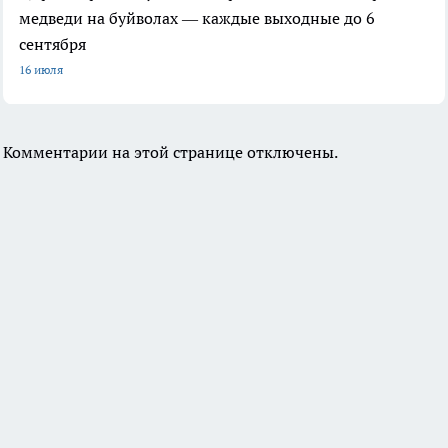
медведи на буйволах — каждые выходные до 6
сентября
16 июля
Комментарии на этой странице отключены.