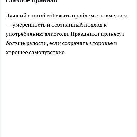
Главное правило
Лучший способ избежать проблем с похмельем
— умеренность и осознанный подход к
употреблению алкоголя. Праздники принесут
больше радости, если сохранять здоровье и
хорошее самочувствие.