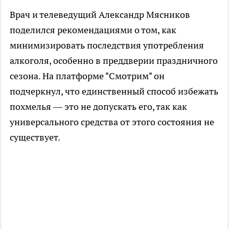
Врач и телеведущий Александр Мясников
поделился рекомендациями о том, как
минимизировать последствия употребления
алкоголя, особенно в преддверии праздничного
сезона. На платформе "Смотрим" он
подчеркнул, что единственный способ избежать
похмелья — это не допускать его, так как
универсального средства от этого состояния не
существует.