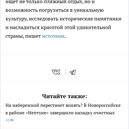
ищет не только пляжный отдых, но и
возможность погрузиться в уникальную
культуру, исследовать исторические памятники
и насладиться красотой этой удивительной
страны, пишет
источник
.
Читайте также:
На набережной перестанет вонять? В Новороссийске
в районе «Нептуне» завершили наладку очистных
12:00