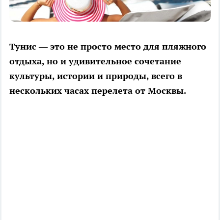
Тунис — это не просто место для пляжного
отдыха, но и удивительное сочетание
культуры, истории и природы, всего в
нескольких часах перелета от Москвы.