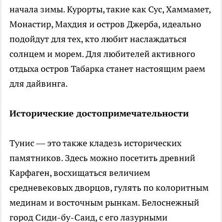
начала зимы. Курорты, такие как Сус, Хаммамет,
Монастир, Махдия и остров Джерба, идеально
подойдут для тех, кто любит наслаждаться
солнцем и морем. Для любителей активного
отдыха остров Табарка станет настоящим раем
для дайвинга.
Исторические достопримечательности
Тунис — это также кладезь исторических
памятников. Здесь можно посетить древний
Карфаген, восхищаться величием
средневековых дворцов, гулять по колоритным
мединам и восточным рынкам. Белоснежный
город Сиди-бу-Саид, с его лазурными