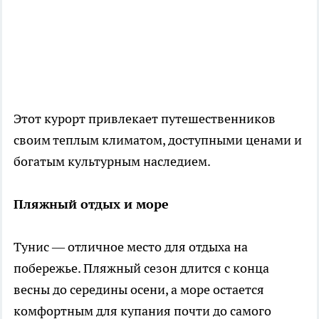
Этот курорт привлекает путешественников
своим теплым климатом, доступными ценами и
богатым культурным наследием.
Пляжный отдых и море
Тунис — отличное место для отдыха на
побережье. Пляжный сезон длится с конца
весны до середины осени, а море остается
комфортным для купания почти до самого