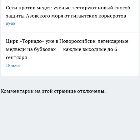
Сети против медуз: учёные тестируют новый способ
защиты Азовского моря от гигантских корнеротов
09:00
Цирк «Торнадо» уже в Новороссийске: легендарные
медведи на буйволах — каждые выходные до 6
сентября
16 июля
Комментарии на этой странице отключены.