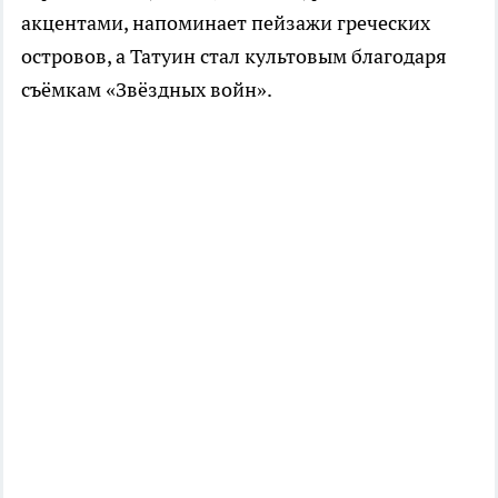
акцентами, напоминает пейзажи греческих
островов, а Татуин стал культовым благодаря
съёмкам «Звёздных войн».