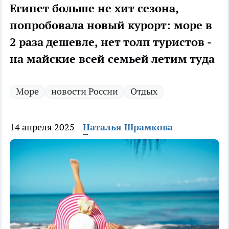
Египет больше не хит сезона,
попробовала новый курорт: море в
2 раза дешевле, нет толп туристов -
на майские всей семьей летим туда
Море
новости России
Отдых
14 апреля 2025
Наталья Шрамкова