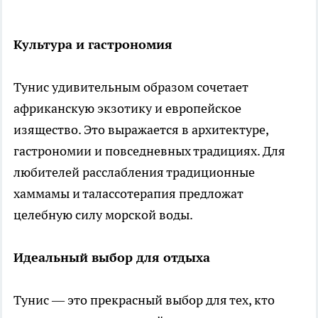
Культура и гастрономия
Тунис удивительным образом сочетает
африканскую экзотику и европейское
изящество. Это выражается в архитектуре,
гастрономии и повседневных традициях. Для
любителей расслабления традиционные
хаммамы и талассотерапия предложат
целебную силу морской воды.
Идеальный выбор для отдыха
Тунис — это прекрасный выбор для тех, кто