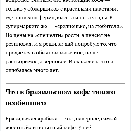
только у обжарщиков с красивыми пакетами,
где написана ферма, высота и нота ягоды. В
супермаркете же — «средненько, на любителя».
Но цены на «спешелти» росли, а пенсия не
резиновая. И я решила: дай попробую то, что
продаётся в обычном магазине, но не
растворимое, а зерновое. И оказалось, что я
ошибалась много лет.
Что в бразильском кофе такого
особенного
Бразильская арабика — это, наверное, самый
«честный» и понятный кофе. У неё: