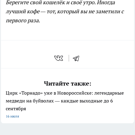
Берегите свой кошелёк и своё утро. Иногда
лучший кофе — тот, который вы не заметили с
первого раза.
Читайте также:
Цирк «Торнадо» уже в Новороссийске: легендарные
медведи на буйволах — каждые выходные до 6
сентября
16 июля