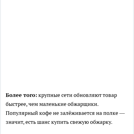
Более того:
крупные сети обновляют товар
быстрее, чем маленькие обжарщики.
Популярный кофе не залёживается на полке —
значит, есть шанс купить свежую обжарку.