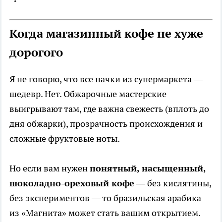
Когда магазинный кофе не хуже
дорогого
Я не говорю, что все пачки из супермаркета —
шедевр. Нет. Обжарочные мастерские
выигрывают там, где важна свежесть (вплоть до
дня обжарки), прозрачность происхождения и
сложные фруктовые ноты.
Но если вам нужен
понятный, насыщенный,
шоколадно-ореховый кофе
— без кислятины,
без экспериментов — то бразильская арабика
из «Магнита» может стать вашим открытием.