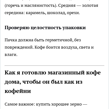
(горечь и маслянистость). Средняя — золотая
середина: карамель, шоколад, орехи.
Проверяю целостность упаковки
Пачка должна быть герметичной, без
повреждений. Кофе боится воздуха, света и
влаги.
Как я готовлю магазинный кофе
дома, чтобы он был как из
кофейни
Самое важное: купить хорошее зерно —