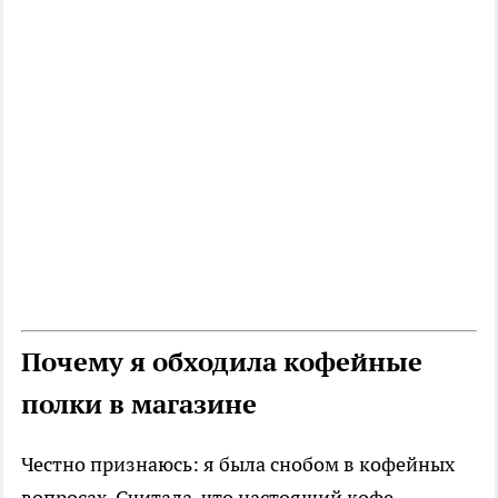
Почему я обходила кофейные
полки в магазине
Честно признаюсь: я была снобом в кофейных
вопросах. Считала, что настоящий кофе —