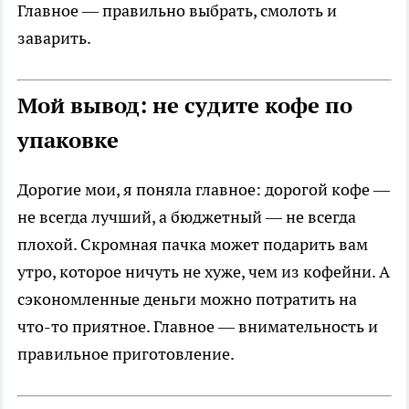
Главное — правильно выбрать, смолоть и
заварить.
Мой вывод: не судите кофе по
упаковке
Дорогие мои, я поняла главное: дорогой кофе —
не всегда лучший, а бюджетный — не всегда
плохой. Скромная пачка может подарить вам
утро, которое ничуть не хуже, чем из кофейни. А
сэкономленные деньги можно потратить на
что-то приятное. Главное — внимательность и
правильное приготовление.