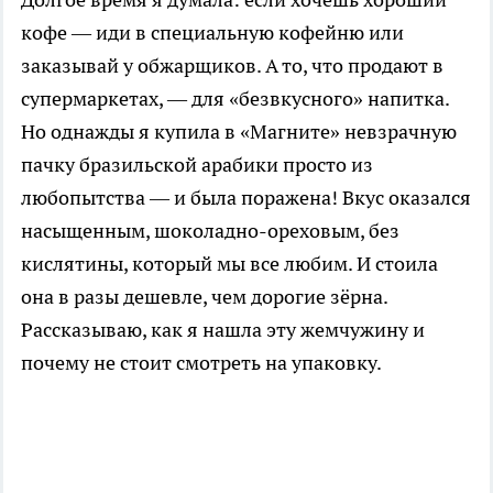
кофе — иди в специальную кофейню или
заказывай у обжарщиков. А то, что продают в
супермаркетах, — для «безвкусного» напитка.
Но однажды я купила в «Магните» невзрачную
пачку бразильской арабики просто из
любопытства — и была поражена! Вкус оказался
насыщенным, шоколадно-ореховым, без
кислятины, который мы все любим. И стоила
она в разы дешевле, чем дорогие зёрна.
Рассказываю, как я нашла эту жемчужину и
почему не стоит смотреть на упаковку.