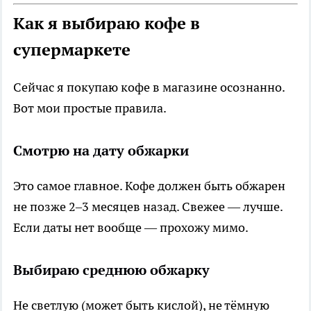
Как я выбираю кофе в
супермаркете
Сейчас я покупаю кофе в магазине осознанно.
Вот мои простые правила.
Смотрю на дату обжарки
Это самое главное. Кофе должен быть обжарен
не позже 2–3 месяцев назад. Свежее — лучше.
Если даты нет вообще — прохожу мимо.
Выбираю среднюю обжарку
Не светлую (может быть кислой), не тёмную