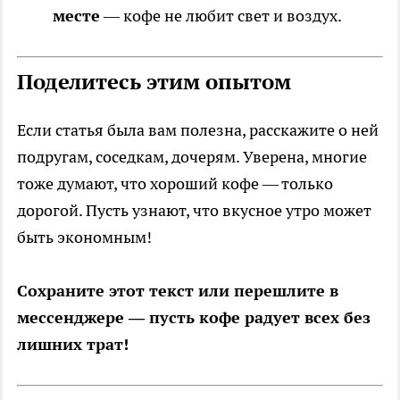
месте
— кофе не любит свет и воздух.
Поделитесь этим опытом
Если статья была вам полезна, расскажите о ней
подругам, соседкам, дочерям. Уверена, многие
тоже думают, что хороший кофе — только
дорогой. Пусть узнают, что вкусное утро может
быть экономным!
Сохраните этот текст или перешлите в
мессенджере — пусть кофе радует всех без
лишних трат!