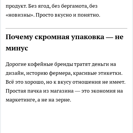
продукт. Без ягод, без бергамота, без
«новизны». Просто вкусно и понятно.
Почему скромная упаковка — не
минус
Дорогие кофейные бренды тратят деньги на
дизайн, историю фермера, красивые этикетки.
Всё это хорошо, но к вкусу отношения не имеет.
Простая пачка из магазина — это экономия на
маркетинге, а не на зерне.