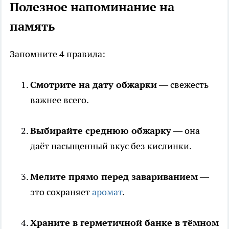
Полезное напоминание на
память
Запомните 4 правила:
Смотрите на дату обжарки
— свежесть
важнее всего.
Выбирайте среднюю обжарку
— она
даёт насыщенный вкус без кислинки.
Мелите прямо перед завариванием
—
это сохраняет
аромат
.
Храните в герметичной банке в тёмном