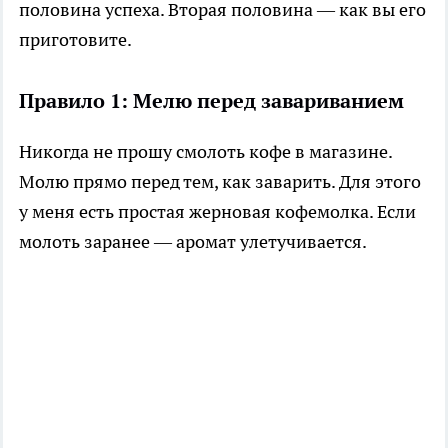
половина успеха. Вторая половина — как вы его
приготовите.
Правило 1: Мелю перед завариванием
Никогда не прошу смолоть кофе в магазине.
Молю прямо перед тем, как заварить. Для этого
у меня есть простая жерновая кофемолка. Если
молоть заранее — аромат улетучивается.