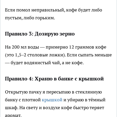
Если помол неправильный, кофе будет либо
пустым, либо горьким.
Правило 3: Дозирую зерно
На 200 мл воды — примерно 12 граммов кофе
(это 1,5–2 столовые ложки). Если сыпать меньше
— будет водянистый чай, а не кофе.
Правило 4: Храню в банке с крышкой
Открытую пачку я пересыпаю в стеклянную
банку с плотной
крышкой
и убираю в тёмный
шкаф. На свету и воздухе кофе быстро теряет
аромат.