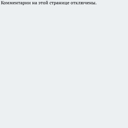
Комментарии на этой странице отключены.