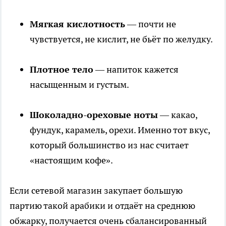
Мягкая кислотность
— почти не
чувствуется, не кислит, не бьёт по желудку.
Плотное тело
— напиток кажется
насыщенным и густым.
Шоколадно-ореховые ноты
— какао,
фундук, карамель, орехи. Именно тот вкус,
который большинство из нас считает
«настоящим кофе».
Если сетевой магазин закупает большую
партию такой арабики и отдаёт на среднюю
обжарку, получается очень сбалансированный