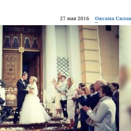
27 мая 2016
Оксана Сила