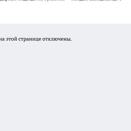
а этой странице отключены.