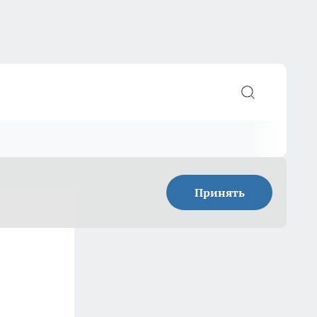
Принять