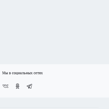
Мы в социальных сетях