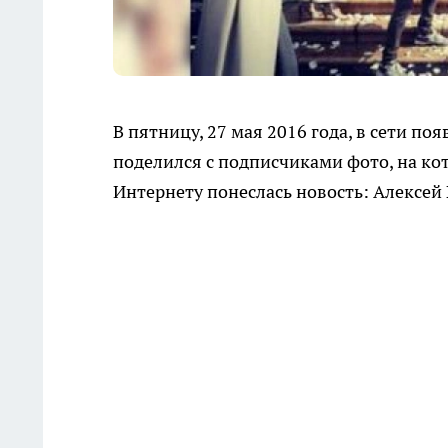
В пятницу, 27 мая 2016 года, в сети п
поделился с подписчиками фото, на ко
Интернету понеслась новость: Алексей