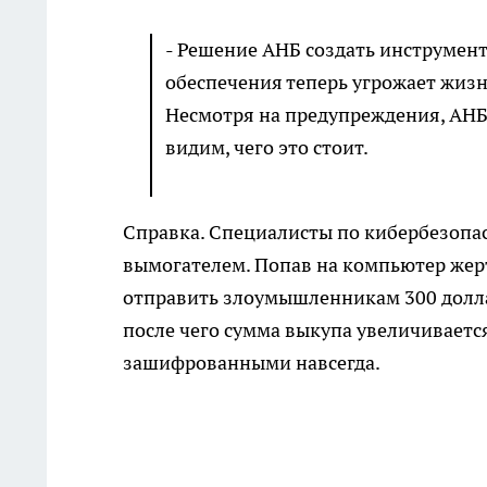
- Решение АНБ создать инструмен
обеспечения теперь угрожает жизн
Несмотря на предупреждения, АНБ
видим, чего это стоит.
Справка. Специалисты по кибербезопа
вымогателем. Попав на компьютер жерт
отправить злоумышленникам 300 долла
после чего сумма выкупа увеличивается
зашифрованными навсегда.