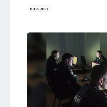
интернет