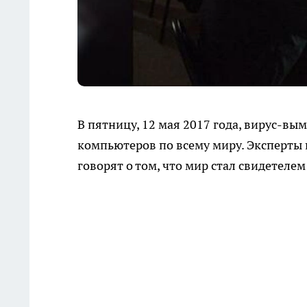
В пятницу, 12 мая 2017 года, вирус-вы
компьютеров по всему миру. Эксперты
говорят о том, что мир стал свидетеле