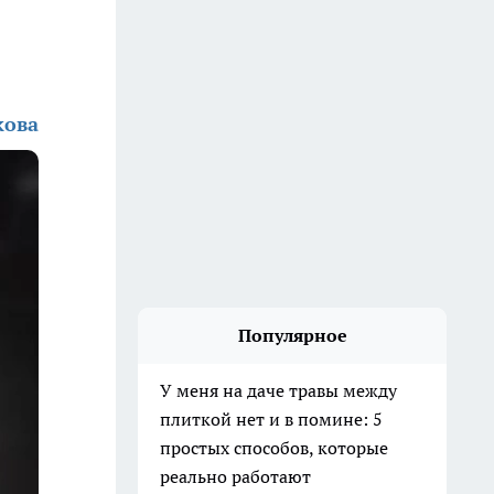
кова
Популярное
У меня на даче травы между
плиткой нет и в помине: 5
простых способов, которые
реально работают