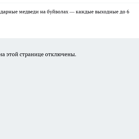
ндарные медведи на буйволах — каждые выходные до 6
а этой странице отключены.