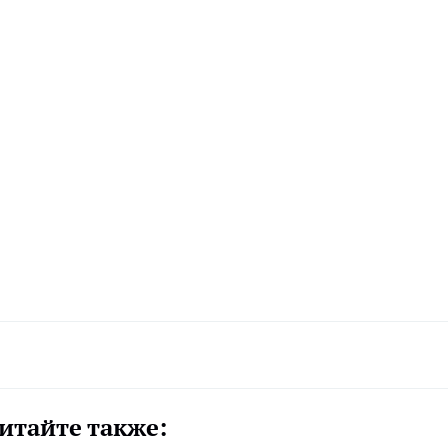
итайте также: