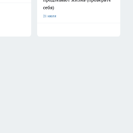
себя)
21 июля