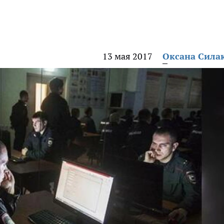
13 мая 2017
Оксана Сила