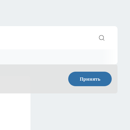
Принять