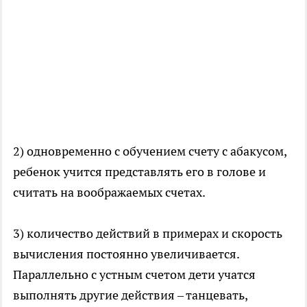
2) одновременно с обучением счету с абакусом,
ребенок учится представлять его в голове и
считать на воображаемых счетах.
3) количество действий в примерах и скорость
вычисления постоянно увеличивается.
Параллельно с устным счетом дети учатся
выполнять другие действия – танцевать,