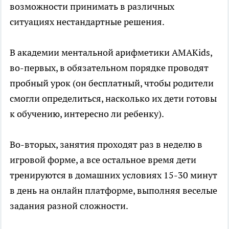
возможности принимать в различных
ситуациях нестандартные решения.
В академии ментальной арифметики AMAKids,
во-первых, в обязательном порядке проводят
пробный урок (он бесплатный, чтобы родители
смогли определиться, насколько их дети готовы
к обучению, интересно ли ребенку).
Во-вторых, занятия проходят раз в неделю в
игровой форме, а все остальное время дети
тренируются в домашних условиях 15-30 минут
в день на онлайн платформе, выполняя веселые
задания разной сложности.