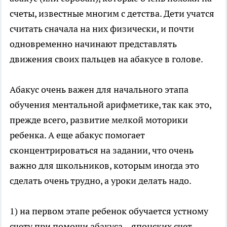
счеты, известные многим с детства. Дети учатся
считать сначала на них физически, и почти
одновременно начинают представлять
движения своих пальцев на абакусе в голове.
Абакус очень важен для начального этапа
обучения ментальной арифметике, так как это,
прежде всего, развитие мелкой моторики
ребенка. А еще абакус помогает
сконцентрироваться на задании, что очень
важно для школьников, которым иногда это
сделать очень трудно, а уроки делать надо.
1) на первом этапе ребенок обучается устному
счету при помощи абакуса – японских счет.