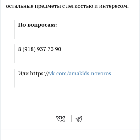
остальные предметы с легкостью и интересом.
По вопросам:
8 (918) 937 73 90
Или https://
vk.com/amakids.novoros