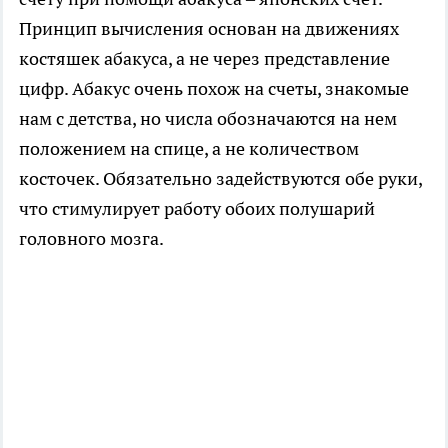
Принцип вычисления основан на движениях
костяшек абакуса, а не через представление
цифр. Абакус очень похож на счеты, знакомые
нам с детства, но числа обозначаются на нем
положением на спице, а не количеством
косточек. Обязательно задействуются обе руки,
что стимулирует работу обоих полушарий
головного мозга.