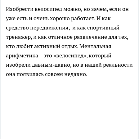
Изобрести велосипед можно, но зачем, если он
уже есть и очень хорошо работает. И как
средство передвижения, и как спортивный
тренажер, и как отличное развлечение для тех,
кто любит активный отдых. Ментальная
арифметика – это «велосипед», который
изобрели давным-давно, но в нашей реальности
она появилась совсем недавно.