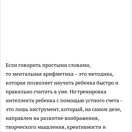
Если говорить простыми словами,
то ментальная арифметика – это методика,
которая позволяет научить ребенка быстро и
правильно считать в уме. Но тренировка
интеллекта ребенка с помощью устного счета –
это лишь инструмент, который, на самом деле,
направлен на развитие воображения,
творческого мышления, креативности и