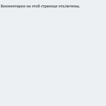
Комментарии на этой странице отключены.