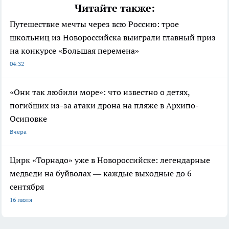
Читайте также:
Путешествие мечты через всю Россию: трое
школьниц из Новороссийска выиграли главный приз
на конкурсе «Большая перемена»
04:32
«Они так любили море»: что известно о детях,
погибших из-за атаки дрона на пляже в Архипо-
Осиповке
Вчера
Цирк «Торнадо» уже в Новороссийске: легендарные
медведи на буйволах — каждые выходные до 6
сентября
16 июля