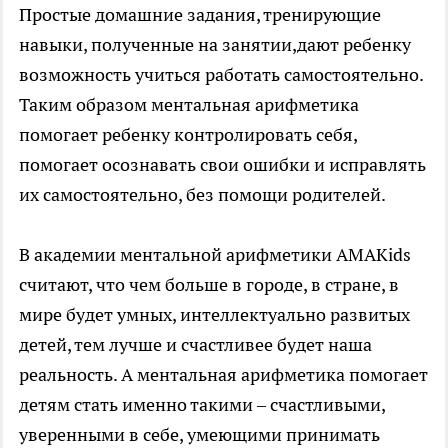
Простые домашние задания, тренирующие
навыки, полученные на занятии,дают ребенку
возможность учиться работать самостоятельно.
Таким образом ментальная арифметика
помогает ребенку контролировать себя,
помогает осознавать свои ошибки и исправлять
их самостоятельно, без помощи родителей.
В академии ментальной арифметики AMAKids
считают, что чем больше в городе, в стране, в
мире будет умных, интеллектуально развитых
детей, тем лучше и счастливее будет наша
реальность. А ментальная арифметика помогает
детям стать именно такими – счастливыми,
уверенными в себе, умеющими принимать