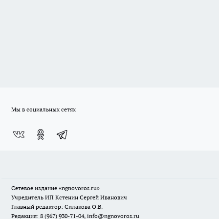
Мы в социальных сетях
Сетевое издание
«ngnovoros.ru»
Учредитель ИП Кстенин Сергей Иванович
Главный редактор: Силакова О.В.
Редакция: 8 (967) 930-71-04, info@ngnovoros.ru