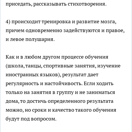
приседать, рассказывать стихотворения.
4) происходит тренировка и развитие мозга,
причем одновременно задействуются и правое,
и левое полушария.
Как и в любом другом процессе обучения
(школа, танцы, спортивные занятия, изучение
иностранных языков), результат дает
регулярность и настойчивость. Если ходить
только на занятия в группу и не заниматься
дома, то достичь определенного результата
можно, но сроки и качество такого обучения
будут под вопросом.