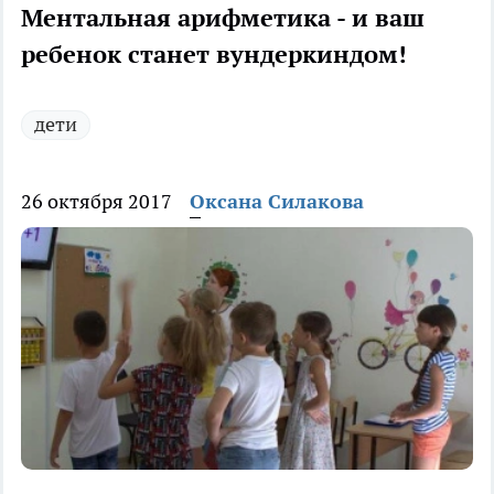
Ментальная арифметика - и ваш
ребенок станет вундеркиндом!
дети
26 октября 2017
Оксана Силакова