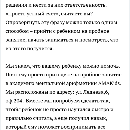
решения и нести за них ответственность.
«Просто устный счет», считаете вы?
Опровергнуть эту фразу можно только одним
способом – прийти с ребенком на пробное
занятие, начать заниматься и посмотреть, что
из этого получится.
Мы знаем, что вашему ребенку можно помочь.
Поэтому просто приходите на пробное занятие
в академию ментальной арифметики AMAKids.
Мы расположены по адресу: ул. Леднева,6,
оф.204. Вместе мы попробуем сделать так,
чтобы ребенок не просто научился быстро и
правильно считать, а еще получил навык,
который ему поможет воспринимать все