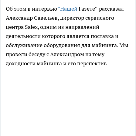
Об этом в интервью
"Нашей
Газете" рассказал
Александр Савельев, директор сервисного
центра Salex, одним из направлений
деятельности которого является поставка и
обслуживание оборудования для майнинга. Мы
провели беседу с Александром на тему
доходности майнинга и его перспектив.