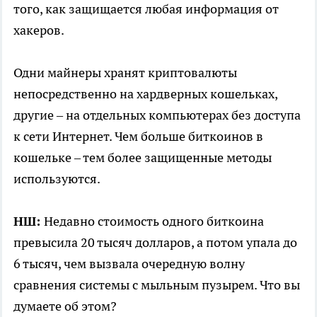
того, как защищается любая информация от
хакеров.
Одни майнеры хранят криптовалюты
непосредственно на хардверных кошельках,
другие – на отдельных компьютерах без доступа
к сети Интернет. Чем больше биткоинов в
кошельке – тем более защищенные методы
используются.
НШ:
Недавно стоимость одного биткоина
превысила 20 тысяч долларов, а потом упала до
6 тысяч, чем вызвала очередную волну
сравнения системы с мыльным пузырем. Что вы
думаете об этом?