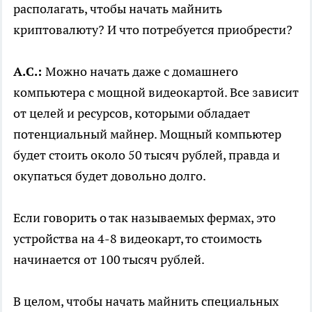
располагать, чтобы начать майнить
криптовалюту? И что потребуется приобрести?
А.С.:
Можно начать даже с домашнего
компьютера с мощной видеокартой. Все зависит
от целей и ресурсов, которыми обладает
потенциальный майнер. Мощный компьютер
будет стоить около 50 тысяч рублей, правда и
окупаться будет довольно долго.
Если говорить о так называемых фермах, это
устройства на 4-8 видеокарт, то стоимость
начинается от 100 тысяч рублей.
В целом, чтобы начать майнить специальных