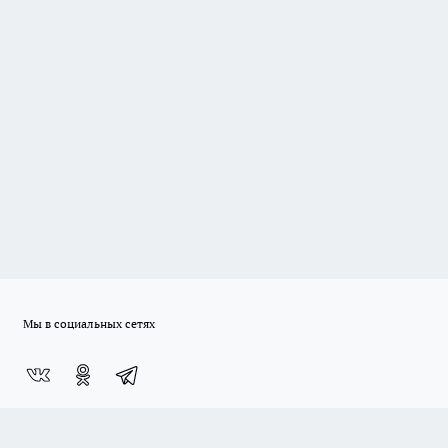
Мы в социальных сетях