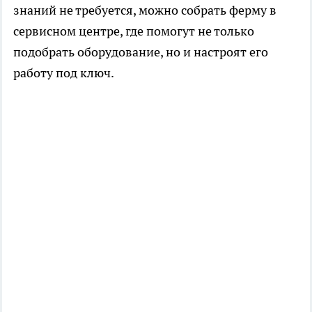
знаний не требуется, можно собрать ферму в
сервисном центре, где помогут не только
подобрать оборудование, но и настроят его
работу под ключ.