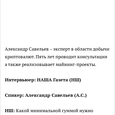
Александр Савельев – эксперт в области добычи
криптовалют. Пять лет проводит консультации
а также реализовывает майнинг-проекты.
Интервьюер: НАША Газета (НШ)
Спикер: Александр Савельев (А.С.)
НШ:
Какой минимальной суммой нужно