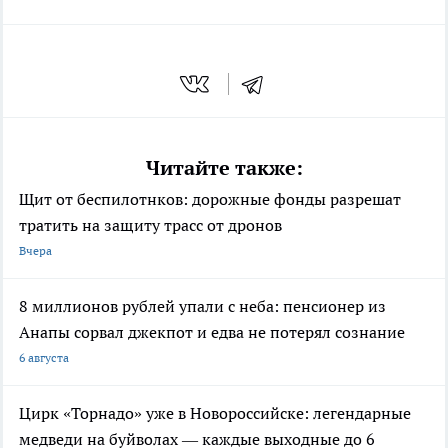
Читайте также:
Щит от беспилотнков: дорожные фонды разрешат
тратить на защиту трасс от дронов
Вчера
8 миллионов рублей упали с неба: пенсионер из
Анапы сорвал джекпот и едва не потерял сознание
6 августа
Цирк «Торнадо» уже в Новороссийске: легендарные
медведи на буйволах — каждые выходные до 6