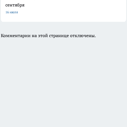
сентября
16 июля
Комментарии на этой странице отключены.