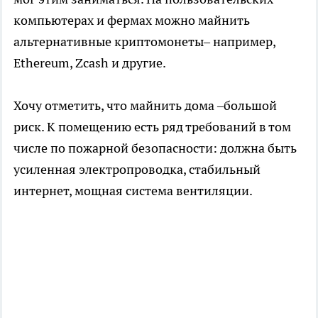
компьютерах и фермах можно майнить
альтернативные криптомонеты– например,
Ethereum, Zcash и другие.
Хочу отметить, что майнить дома –большой
риск. К помещению есть ряд требований в том
числе по пожарной безопасности: должна быть
усиленная электропроводка, стабильный
интернет, мощная система вентиляции.