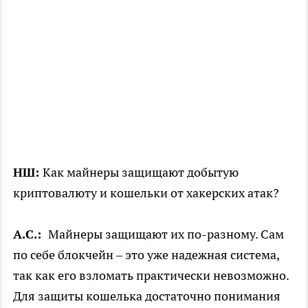
НШ:
Как майнеры защищают добытую
криптовалюту и кошельки от хакерских атак?
А.С.:
Майнеры защищают их по-разному. Сам
по себе блокчейн – это уже надежная система,
так как его взломать практически невозможно.
Для защиты кошелька достаточно понимания