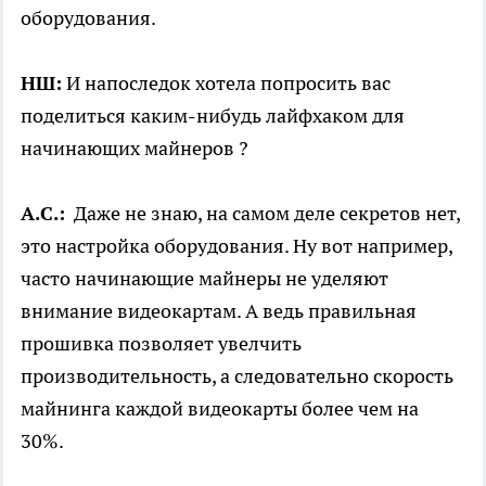
оборудования.
НШ:
И напоследок хотела попросить вас
поделиться каким-нибудь лайфхаком для
начинающих майнеров ?
А.С.:
Даже не знаю, на самом деле секретов нет,
это настройка оборудования. Ну вот например,
часто начинающие майнеры не уделяют
внимание видеокартам. А ведь правильная
прошивка позволяет увелчить
производительность, а следовательно скорость
майнинга каждой видеокарты более чем на
30%.