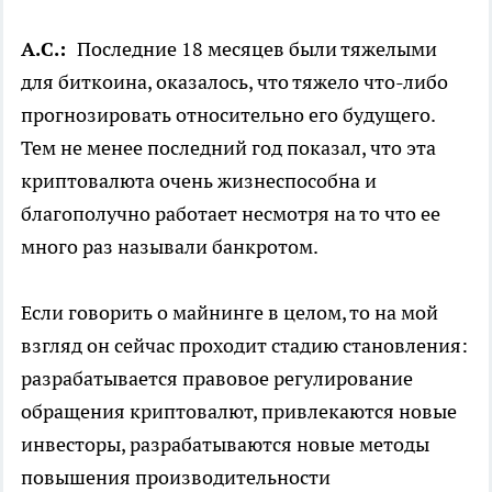
А.С.:
Последние 18 месяцев были тяжелыми
для биткоина, оказалось, что тяжело что-либо
прогнозировать относительно его будущего.
Тем не менее последний год показал, что эта
криптовалюта очень жизнеспособна и
благополучно работает несмотря на то что ее
много раз называли банкротом.
Если говорить о майнинге в целом, то на мой
взгляд он сейчас проходит стадию становления:
разрабатывается правовое регулирование
обращения криптовалют, привлекаются новые
инвесторы, разрабатываются новые методы
повышения производительности