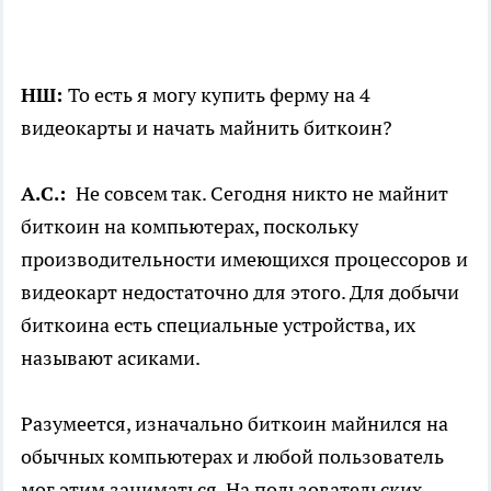
НШ:
То есть я могу купить ферму на 4
видеокарты и начать майнить биткоин?
А.С.:
Не совсем так. Сегодня никто не майнит
биткоин на компьютерах, поскольку
производительности имеющихся процессоров и
видеокарт недостаточно для этого. Для добычи
биткоина есть специальные устройства, их
называют асиками.
Разумеется, изначально биткоин майнился на
обычных компьютерах и любой пользователь
мог этим заниматься. На пользовательских