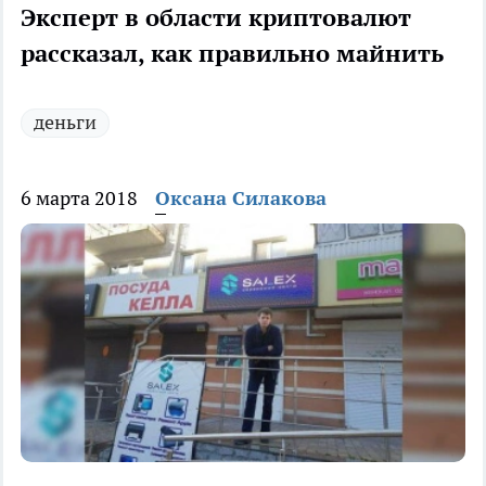
Эксперт в области криптовалют
рассказал, как правильно майнить
деньги
6 марта 2018
Оксана Силакова