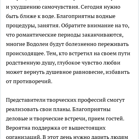
и ухудшению самочувствия. Сегодня нужно
быть ближе к воде. Благоприятны водные
процедуры, занятия. Обратите внимание на то,
что романтические периоды заканчиваются,
многие Водолеи будут болезненно переживать
происходящее. Тем, кто встретил на своем пути
родственную душу, глубокое чувство любви
может вернуть душевное равновесие, избавить
от противоречий.
Представители творческих профессий смогут
реализовать свои планы. Благоприятны
деловые и творческие встречи, прием гостей.
Вероятна поддержка от вышестоящих
организаций. В этот день нужно дарить людям