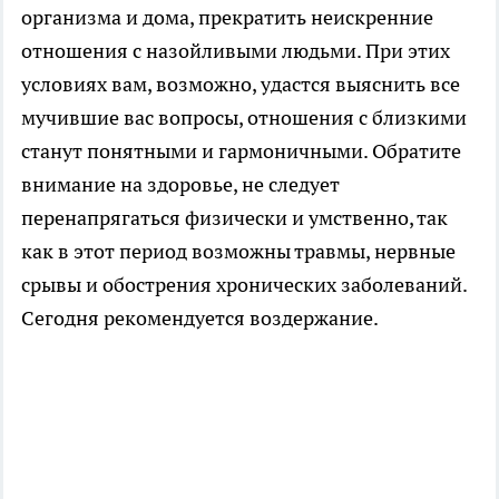
организма и дома, прекратить неискренние
отношения с назойливыми людьми. При этих
условиях вам, возможно, удастся выяснить все
мучившие вас вопросы, отношения с близкими
станут понятными и гармоничными. Обратите
внимание на здоровье, не следует
перенапрягаться физически и умственно, так
как в этот период возможны травмы, нервные
срывы и обострения хронических заболеваний.
Сегодня рекомендуется воздержание.