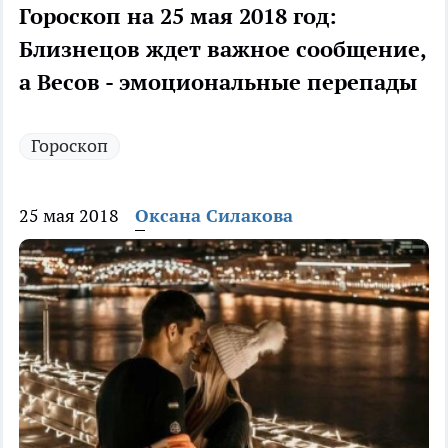
Гороскоп на 25 мая 2018 год:
Близнецов ждет важное сообщение,
а Весов - эмоциональные перепады
Гороскоп
25 мая 2018
Оксана Силакова