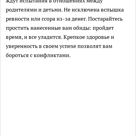
ждут испытания в отношениях между
родителями и детьми. Не исключена вспышка
ревности или ссора из-за денег. Постарайтесь
простить нанесенные вам обиды: пройдет
время, и все уладится. Крепкое здоровье и
уверенность в своем успехе позволят вам
бороться с конфликтами.