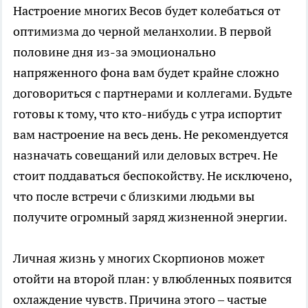
Настроение многих Весов будет колебаться от
оптимизма до черной меланхолии. В первой
половине дня из-за эмоционально
напряженного фона вам будет крайне сложно
договориться с партнерами и коллегами. Будьте
готовы к тому, что кто-нибудь с утра испортит
вам настроение на весь день. Не рекомендуется
назначать совещаний или деловых встреч. Не
стоит поддаваться беспокойству. Не исключено,
что после встречи с близкими людьми вы
получите огромный заряд жизненной энергии.
Личная жизнь у многих Скорпионов может
отойти на второй план: у влюбленных появится
охлаждение чувств. Причина этого – частые