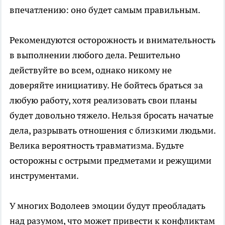
впечатлению: оно будет самым правильным.
Рекомендуются осторожность и внимательность
в выполнении любого дела. Решительно
действуйте во всем, однако никому не
доверяйте инициативу. Не бойтесь браться за
любую работу, хотя реализовать свои планы
будет довольно тяжело. Нельзя бросать начатые
дела, разрывать отношения с близкими людьми.
Велика вероятность травматизма. Будьте
осторожны с острыми предметами и режущими
инструментами.
У многих Водолеев эмоции будут преобладать
над разумом, что может привести к конфликтам