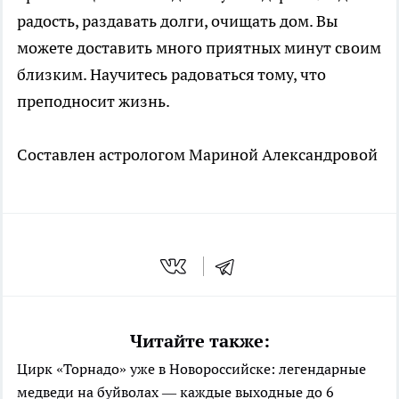
радость, раздавать долги, очищать дом. Вы
можете доставить много приятных минут своим
близким. Научитесь радоваться тому, что
преподносит жизнь.
Составлен астрологом Мариной Александровой
Читайте также:
Цирк «Торнадо» уже в Новороссийске: легендарные
медведи на буйволах — каждые выходные до 6