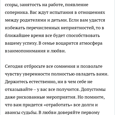
ссоры, занятость на работе, появление
соперника. Вас ждут испытания в отношениях
между родителями и детьми. Если вам удастся
избежать перечисленных неприятностей, то в
ближайшее время все будет способствовать
вашему успеху. В семье воцарится атмосфера
взаимопонимания и любви.
Сегодня отбросьте все сомнения и позвольте
чувству уверенности полностью овладеть вами.
Держитесь естественно, ни в чем себе не
отказывайте – у вас все получится. Допустимы
даже рискованные мероприятия. Но помните,
что вам придется «отработать» все долги и
авансы судьбы. В любви доверяйте первому