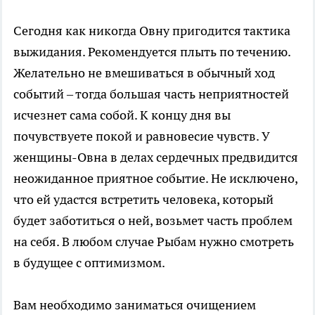
Сегодня как никогда Овну пригодится тактика
выжидания. Рекомендуется плыть по течению.
Желательно не вмешиваться в обычный ход
событий – тогда большая часть неприятностей
исчезнет сама собой. К концу дня вы
почувствуете покой и равновесие чувств. У
женщины-Овна в делах сердечных предвидится
неожиданное приятное событие. Не исключено,
что ей удастся встретить человека, который
будет заботиться о ней, возьмет часть проблем
на себя. В любом случае Рыбам нужно смотреть
в будущее с оптимизмом.
Вам необходимо заниматься очищением