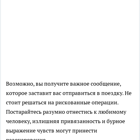
Возможно, вы получите важное сообщение,
которое заставит вас отправиться в поездку. Не
стоит решаться на рискованные операции.
Постарайтесь разумно отнестись к любимому
человеку, излишняя привязанность и бурное
выражение чувств могут принести
разочарование.