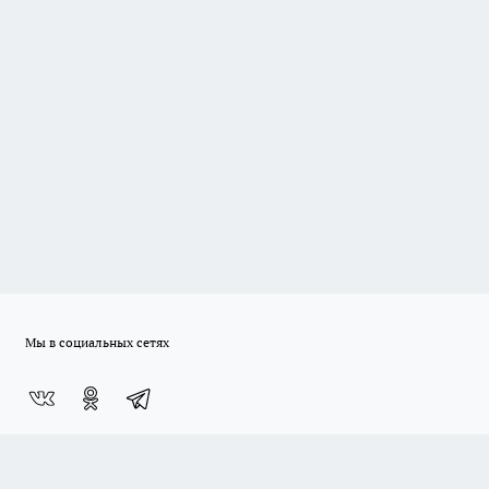
Мы в социальных сетях