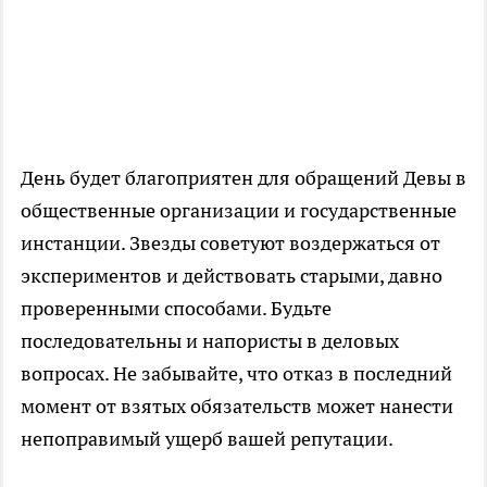
День будет благоприятен для обращений Девы в
общественные организации и государственные
инстанции. Звезды советуют воздержаться от
экспериментов и действовать старыми, давно
проверенными способами. Будьте
последовательны и напористы в деловых
вопросах. Не забывайте, что отказ в последний
момент от взятых обязательств может нанести
непоправимый ущерб вашей репутации.