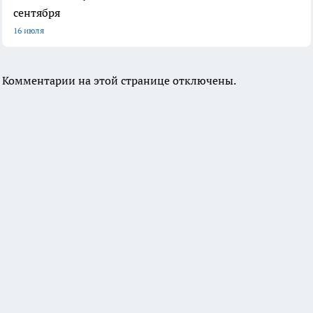
сентября
16 июля
Комментарии на этой странице отключены.