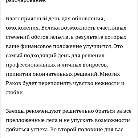
Благоприятный день для обновления,
омоложения. Велика возможность счастливых
стечений обстоятельств, в результате которых
ваше финансовое положение улучшится. Это
самый подходящий день для решения
профессиональных и личных вопросов,
принятия окончательных решений. Многих
Раков будет переполнять чувство нежности и
любви.
Звезды рекомендуют решительно браться за все
предложенные дела и не упускать возможности
добиться успеха. Во второй половине дня вас