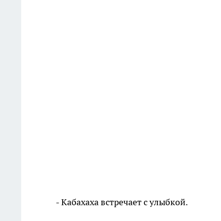
- Кабахаха встречает с улыбкой.