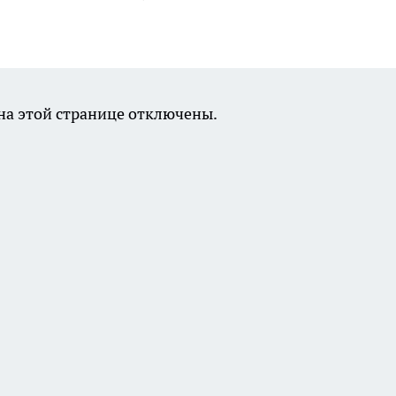
а этой странице отключены.