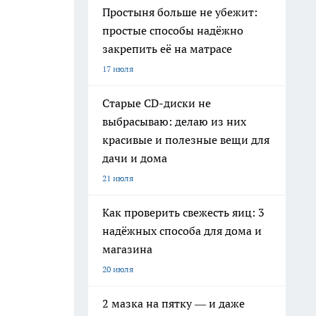
Простыня больше не убежит:
простые способы надёжно
закрепить её на матрасе
17 июля
Старые CD-диски не
выбрасываю: делаю из них
красивые и полезные вещи для
дачи и дома
21 июля
Как проверить свежесть яиц: 3
надёжных способа для дома и
магазина
20 июля
2 мазка на пятку — и даже