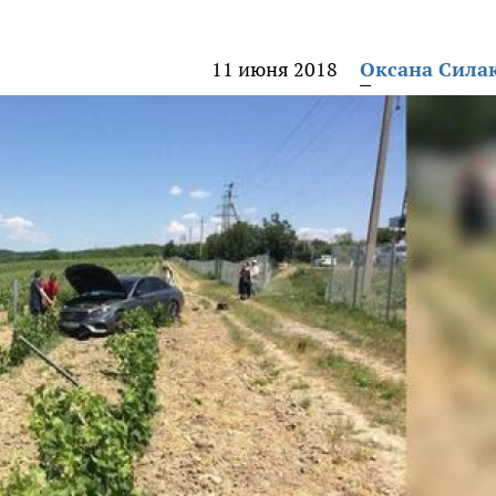
11 июня 2018
Оксана Сила