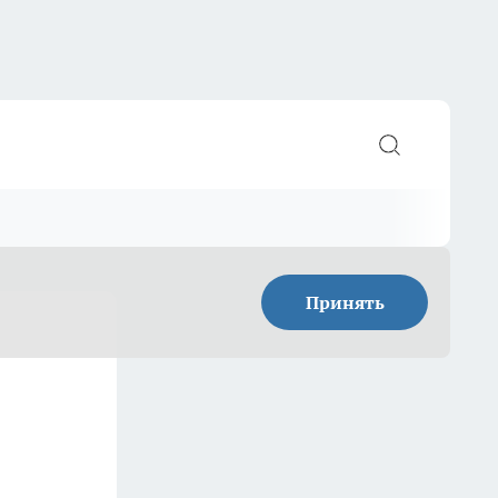
Принять