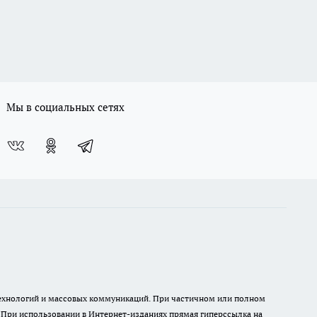
Мы в социальных сетях
 технологий и массовых коммуникаций. При частичном или полном
. При использовании в Интернет-изданиях прямая гиперссылка на