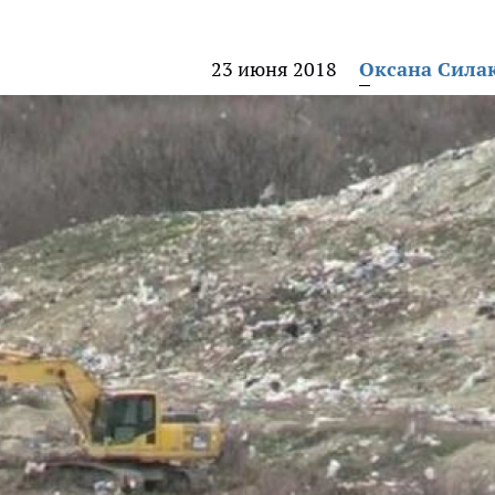
23 июня 2018
Оксана Сила