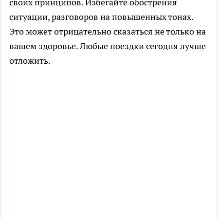
своих принципов. Избегайте обострения
ситуации, разговоров на повышенных тонах.
Это может отрицательно сказаться не только на
вашем здоровье. Любые поездки сегодня лучше
отложить.