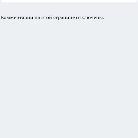
Комментарии на этой странице отключены.