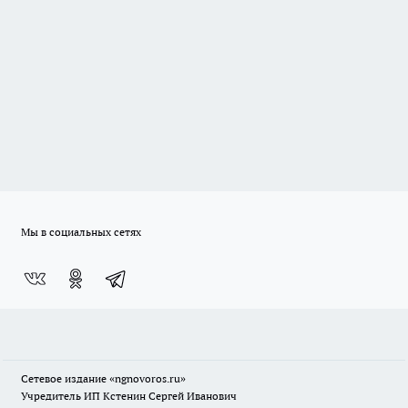
Мы в социальных сетях
Сетевое издание
«ngnovoros.ru»
Учредитель ИП Кстенин Сергей Иванович