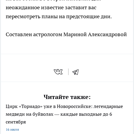
неожиданное известие заставит вас
пересмотреть планы на предстоящие дни.
Составлен астрологом Мариной Александровой
Читайте также:
Цирк «Торнадо» уже в Новороссийске: легендарные
медведи на буйволах — каждые выходные до 6
сентября
16 июля