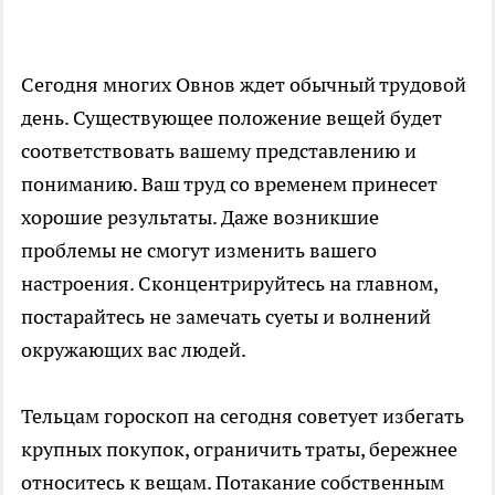
Сегодня многих Овнов ждет обычный трудовой
день. Существующее положение вещей будет
соответствовать вашему представлению и
пониманию. Ваш труд со временем принесет
хорошие результаты. Даже возникшие
проблемы не смогут изменить вашего
настроения. Сконцентрируйтесь на главном,
постарайтесь не замечать суеты и волнений
окружающих вас людей.
Тельцам гороскоп на сегодня советует избегать
крупных покупок, ограничить траты, бережнее
относитесь к вещам. Потакание собственным