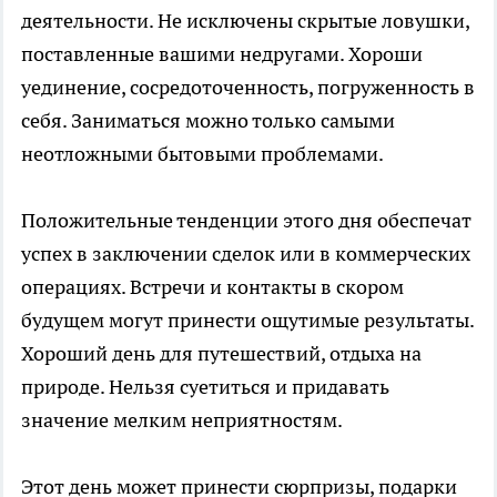
деятельности. Не исключены скрытые ловушки,
поставленные вашими недругами. Хороши
уединение, сосредоточенность, погруженность в
себя. Заниматься можно только самыми
неотложными бытовыми проблемами.
Положительные тенденции этого дня обеспечат
успех в заключении сделок или в коммерческих
операциях. Встречи и контакты в скором
будущем могут принести ощутимые результаты.
Хороший день для путешествий, отдыха на
природе. Нельзя суетиться и придавать
значение мелким неприятностям.
Этот день может принести сюрпризы, подарки