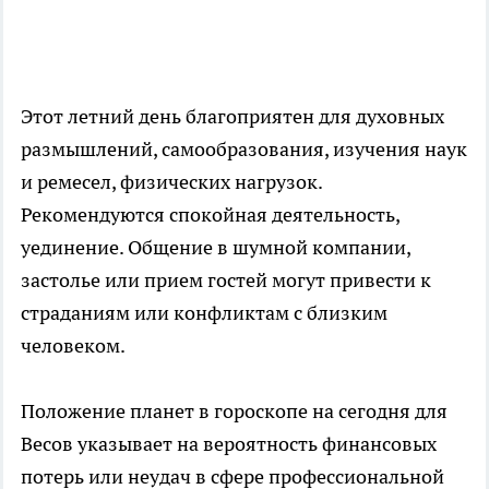
Этот летний день благоприятен для духовных
размышлений, самообразования, изучения наук
и ремесел, физических нагрузок.
Рекомендуются спокойная деятельность,
уединение. Общение в шумной компании,
застолье или прием гостей могут привести к
страданиям или конфликтам с близким
человеком.
Положение планет в гороскопе на сегодня для
Весов указывает на вероятность финансовых
потерь или неудач в сфере профессиональной