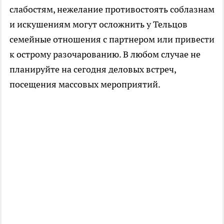
слабостям, нежелание противостоять соблазнам
и искушениям могут осложнить у Тельцов
семейные отношения с партнером или привести
к острому разочарованию. В любом случае не
планируйте на сегодня деловых встреч,
посещения массовых мероприятий.