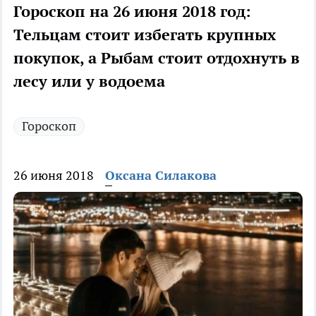
Гороскоп на 26 июня 2018 год:
Тельцам стоит избегать крупных
покупок, а Рыбам стоит отдохнуть в
лесу или у водоема
Гороскоп
26 июня 2018
Оксана Силакова