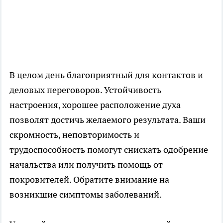
В целом день благоприятный для контактов и
деловых переговоров. Устойчивость
настроения, хорошее расположение духа
позволят достичь желаемого результата. Ваши
скромность, неповторимость и
трудоспособность помогут снискать одобрение
начальства или получить помощь от
покровителей. Обратите внимание на
возникшие симптомы заболеваний.