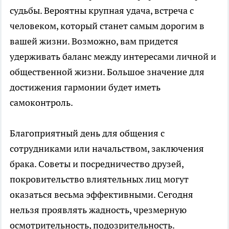
судьбы. Вероятны крупная удача, встреча с
человеком, который станет самым дорогим в
вашей жизни. Возможно, вам придется
удерживать баланс между интересами личной и
общественной жизни. Большое значение для
достижения гармонии будет иметь
самоконтроль.
Благоприятный день для общения с
сотрудниками или начальством, заключения
брака. Советы и посредничество друзей,
покровительство влиятельных лиц могут
оказаться весьма эффективными. Сегодня
нельзя проявлять жадность, чрезмерную
осмотрительность, подозрительность.