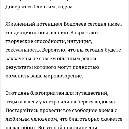
Доверьтесь близким людям.
Жизненный потенциал Водолеев сегодня имеет
тенденцию к повышению. Возрастают
творческие способности, интуиция,
сексуальность. Вероятно, что вы сегодня будете
захвачены не совсем обычным делом,
результаты которого могут полностью
изменить ваше мировоззрение.
Этот день благоприятен для путешествий,
отдыха в лесу у костра или на берегу водоема.
Постарайтесь провести все свободное время с
любимым человеком, что благотворно скажется
на вас обоих. Во второй половине дня