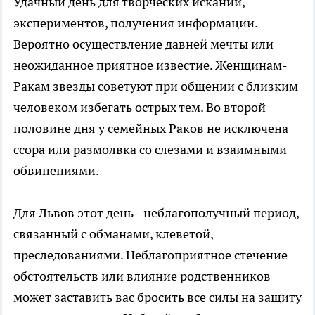
Удачный день для творческих исканий,
экспериментов, получения информации.
Вероятно осуществление давней мечты или
неожиданное приятное известие. Женщинам-
Ракам звезды советуют при общении с близким
человеком избегать острых тем. Во второй
половине дня у семейных Раков не исключена
ссора или размолвка со слезами и взаимными
обвинениями.
Для Львов этот день - неблагополучный период,
связанный с обманами, клеветой,
преследованиями. Неблагоприятное стечение
обстоятельств или влияние родственников
может заставить вас бросить все силы на защиту