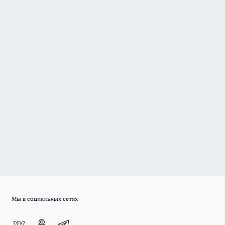
Мы в социальных сетях