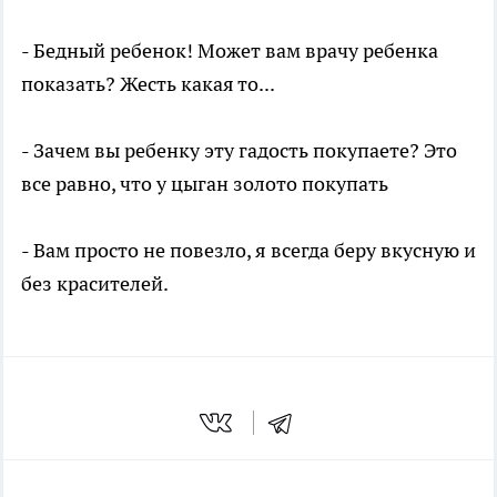
- Бедный ребенок! Может вам врачу ребенка
показать? Жесть какая то...
- Зачем вы ребенку эту гадость покупаете? Это
все равно, что у цыган золото покупать
- Вам просто не повезло, я всегда беру вкусную и
без красителей.