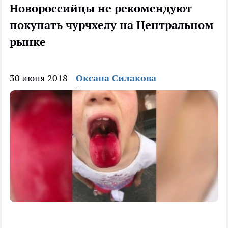
Новороссийцы не рекомендуют
покупать чурчхелу на Центральном
рынке
30 июня 2018
Оксана Силакова