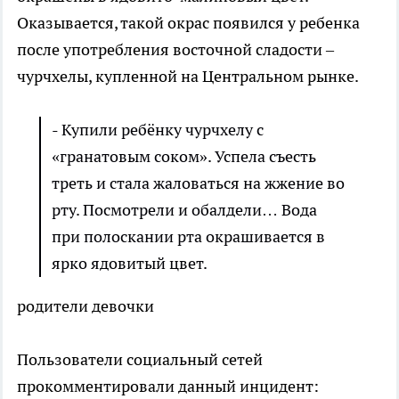
Оказывается, такой окрас появился у ребенка
после употребления восточной сладости –
чурчхелы, купленной на Центральном рынке.
- Купили ребёнку чурчхелу с
«гранатовым соком». Успела съесть
треть и стала жаловаться на жжение во
рту. Посмотрели и обалдели… Вода
при полоскании рта окрашивается в
ярко ядовитый цвет.
родители девочки
Пользователи социальный сетей
прокомментировали данный инцидент: