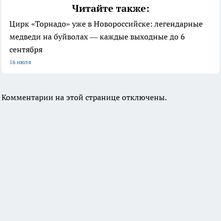
Читайте также:
Цирк «Торнадо» уже в Новороссийске: легендарные
медведи на буйволах — каждые выходные до 6
сентября
16 июля
Комментарии на этой странице отключены.