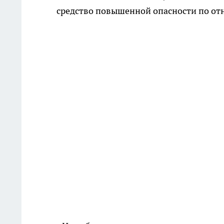
средство повышенной опасности по о