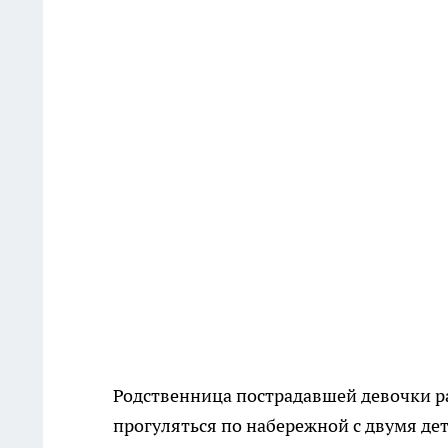
Родственница пострадавшей девочки р
прогуляться по набережной с двумя дет