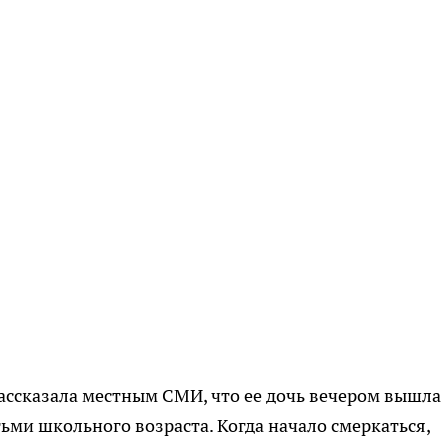
ассказала местным СМИ, что ее дочь вечером вышла
ьми школьного возраста. Когда начало смеркаться,