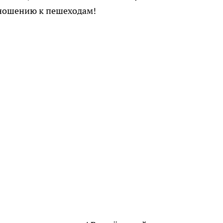
тношению к пешеходам!