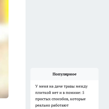
Популярное
У меня на даче травы между
плиткой нет и в помине: 5
простых способов, которые
реально работают