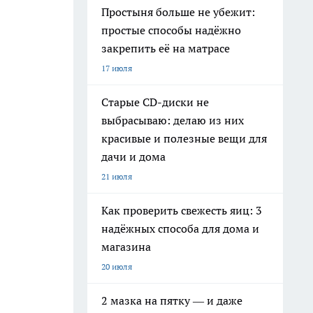
Простыня больше не убежит:
простые способы надёжно
закрепить её на матрасе
17 июля
Старые CD-диски не
выбрасываю: делаю из них
красивые и полезные вещи для
дачи и дома
21 июля
Как проверить свежесть яиц: 3
надёжных способа для дома и
магазина
20 июля
2 мазка на пятку — и даже