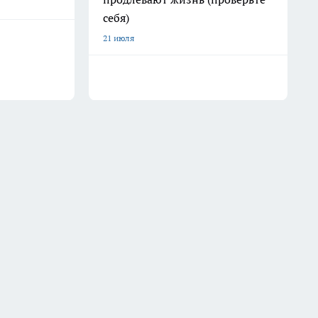
себя)
21 июля