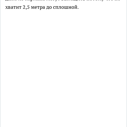
хватит 2,5 метра до сплошной.