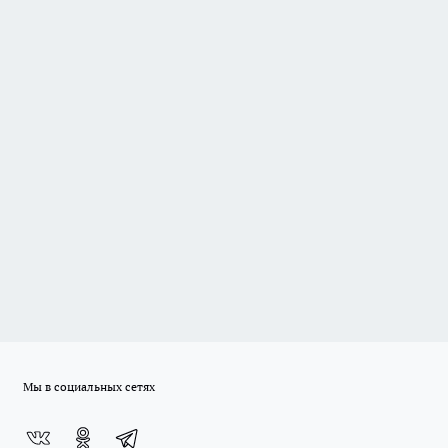
Мы в социальных сетях