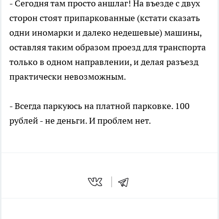
- Сегодня там просто аншлаг! На въезде с двух
сторон стоят припаркованные (кстати сказать
одни иномарки и далеко недешевые) машины,
оставляя таким образом проезд для транспорта
только в одном направлении, и делая разъезд
практически невозможным.
- Всегда паркуюсь на платной парковке. 100
рублей - не деньги. И проблем нет.