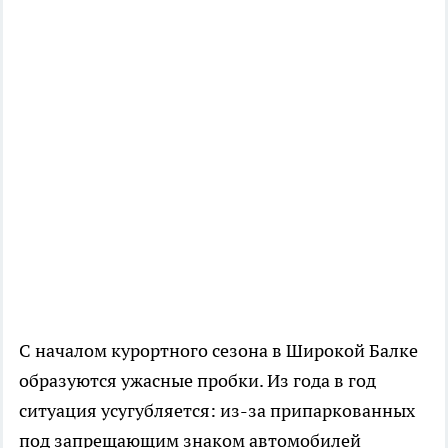
С началом курортного сезона в Широкой Балке
образуются ужасные пробки. Из года в год
ситуация усугубляется: из-за припаркованных
под запрещающим знаком автомобилей