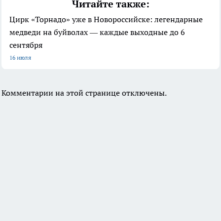
Читайте также:
Цирк «Торнадо» уже в Новороссийске: легендарные
медведи на буйволах — каждые выходные до 6
сентября
16 июля
Комментарии на этой странице отключены.