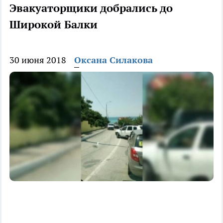
Эвакуаторщики добрались до
Широкой Балки
30 июня 2018
Оксана Силакова