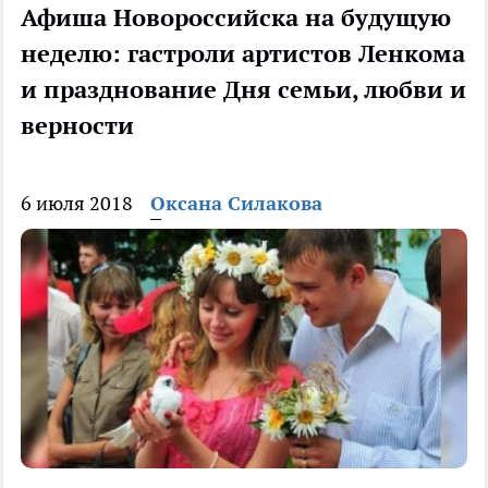
Афиша Новороссийска на будущую
неделю: гастроли артистов Ленкома
и празднование Дня семьи, любви и
верности
6 июля 2018
Оксана Силакова