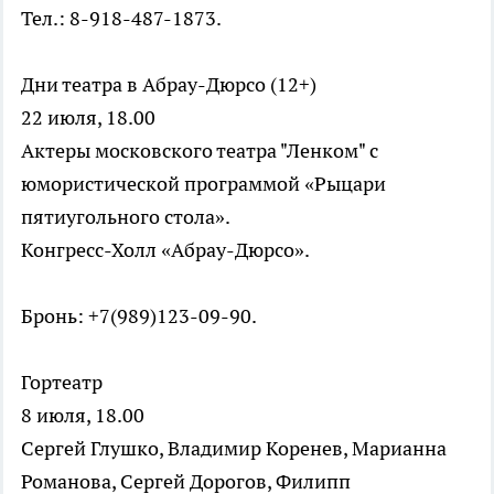
Тел.: 8-918-487-1873.
Дни театра в Абрау-Дюрсо (12+)
22 июля, 18.00
Актеры московского театра "Ленком" с
юмористической программой «Рыцари
пятиугольного стола».
Конгресс-Холл «Абрау-Дюрсо».
Бронь: +7(989)123-09-90.
Гортеатр
8 июля, 18.00
Сергей Глушко, Владимир Коренев, Марианна
Романова, Сергей Дорогов, Филипп