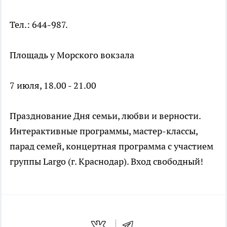
Тел.: 644-987.
Площадь у Морского вокзала
7 июля, 18.00 - 21.00
Празднование Дня семьи, любви и верности.
Интерактивные программы, мастер-классы,
парад семей, концертная программа с участием
группы Largo (г. Краснодар). Вход свободный!