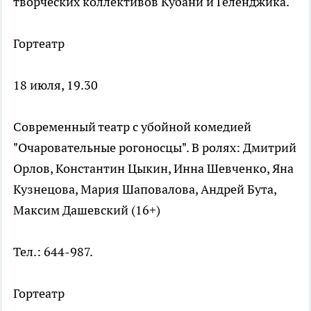
творческих коллективов Кубани и Геленджика.
Гортеатр
18 июля, 19.30
Современный театр с убойной комедией
"Очаровательные рогоносцы". В ролях: Дмитрий
Орлов, Константин Цыкин, Инна Шевченко, Яна
Кузнецова, Мария Шаповалова, Андрей Бута,
Максим Дашевский (16+)
Тел.: 644-987.
Гортеатр