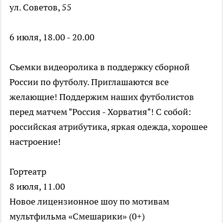
ул. Советов, 55
6 июля, 18.00 - 20.00
Съемки видеоролика в поддержку сборной
России по футболу. Приглашаются все
желающие! Поддержим наших футболистов
перед матчем "Россия - Хорватия"! С собой:
российская атрибутика, яркая одежда, хорошее
настроение!
Гортеатр
8 июля, 11.00
Новое лицензионное шоу по мотивам
мультфильма «Смешарики» (0+)