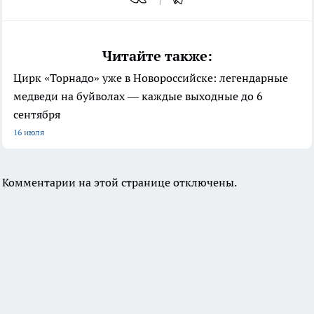
Читайте также:
Цирк «Торнадо» уже в Новороссийске: легендарные
медведи на буйволах — каждые выходные до 6
сентября
16 июля
Комментарии на этой странице отключены.