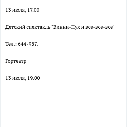
13 июля, 17.00
Детский спектакль "Винни-Пух и все-все-все"
Тел.: 644-987.
Гортеатр
13 июля, 19.00