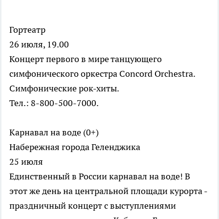
Гортеатр
26 июля, 19.00
Концерт первого в мире танцующего
симфонического оркестра Concord Orchestra.
Симфонические рок-хиты.
Тел.: 8-800-500-7000.
Карнавал на воде (0+)
Набережная города Геленджика
25 июля
Единственный в России карнавал на воде! В
этот же день на центральной площади курорта -
праздничный концерт с выступлениями