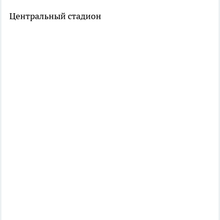
Центральный стадион