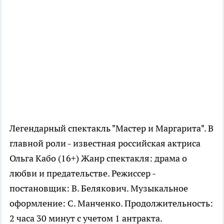
Легендарный спектакль "Мастер и Маргарита". В
главной роли - известная российская актриса
Ольга Кабо (16+) Жанр спектакля: драма о
любви и предательстве. Режиссер -
постановщик: В. Белякович. Музыкальное
оформление: С. Манченко. Продолжительность:
2 часа 30 минут с учетом 1 антракта.