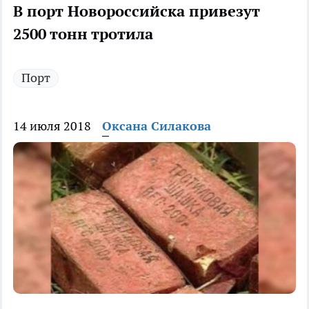
В порт Новороссийска привезут
2500 тонн тротила
Порт
14 июля 2018
Оксана Силакова