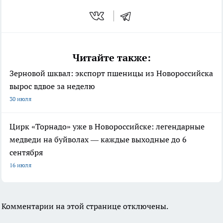
Читайте также:
Зерновой шквал: экспорт пшеницы из Новороссийска
вырос вдвое за неделю
30 июля
Цирк «Торнадо» уже в Новороссийске: легендарные
медведи на буйволах — каждые выходные до 6
сентября
16 июля
Комментарии на этой странице отключены.