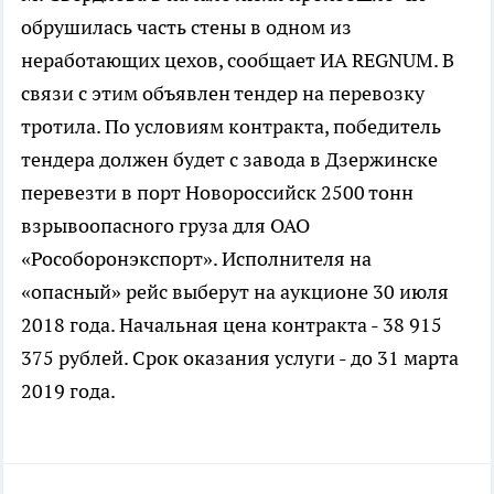
обрушилась часть стены в одном из
неработающих цехов, сообщает ИА REGNUM. В
связи с этим объявлен тендер на перевозку
тротила. По условиям контракта, победитель
тендера должен будет с завода в Дзержинске
перевезти в порт Новороссийск 2500 тонн
взрывоопасного груза для ОАО
«Рособоронэкспорт». Исполнителя на
«опасный» рейс выберут на аукционе 30 июля
2018 года. Начальная цена контракта - 38 915
375 рублей. Срок оказания услуги - до 31 марта
2019 года.