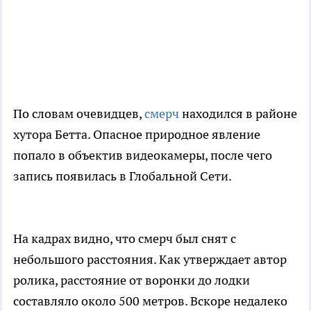
По словам очевидцев,
смерч
находился в районе
хутора Бетта. Опасное природное явление
попало в объектив видеокамеры, после чего
запись появилась в Глобальной Сети.
На кадрах видно, что смерч был снят с
небольшого расстояния. Как утверждает автор
ролика, расстояние от воронки до лодки
составляло около 500 метров. Вскоре недалеко