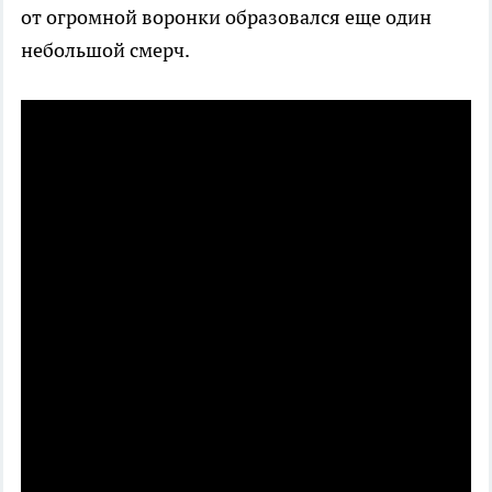
от огромной воронки образовался еще один
небольшой смерч.