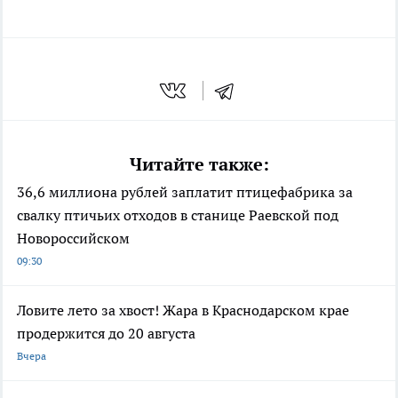
Читайте также:
36,6 миллиона рублей заплатит птицефабрика за
свалку птичьих отходов в станице Раевской под
Новороссийском
09:30
Ловите лето за хвост! Жара в Краснодарском крае
продержится до 20 августа
Вчера