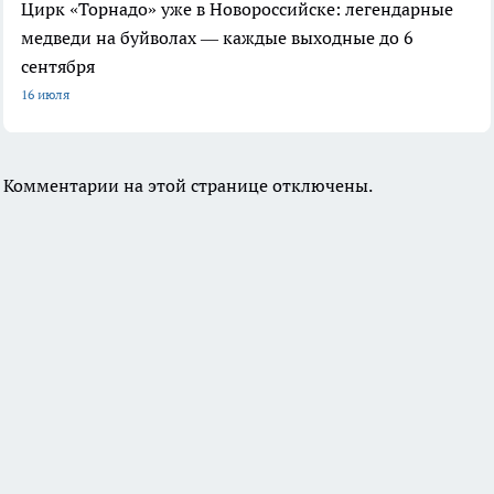
Цирк «Торнадо» уже в Новороссийске: легендарные
медведи на буйволах — каждые выходные до 6
сентября
16 июля
Комментарии на этой странице отключены.