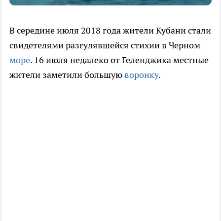
В середине июля 2018 года жители Кубани стали
свидетелями разгулявшейся стихии в Черном
море
. 16 июля недалеко от Геленджика местные
жители заметили большую
воронку
.