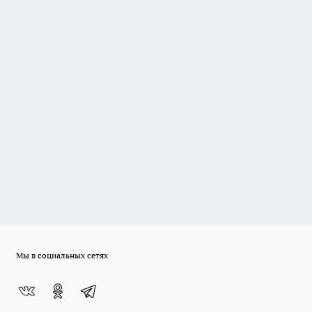
Мы в социальных сетях