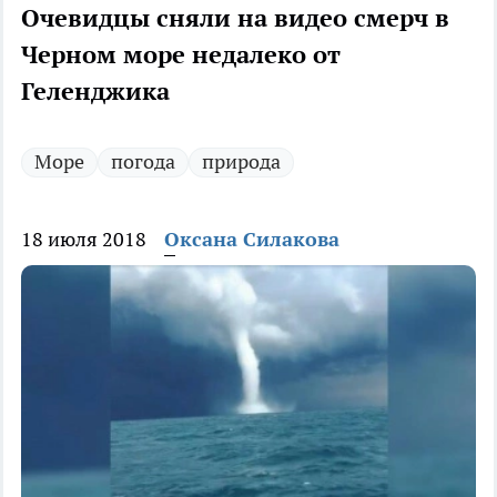
Очевидцы сняли на видео смерч в
Черном море недалеко от
Геленджика
Море
погода
природа
18 июля 2018
Оксана Силакова