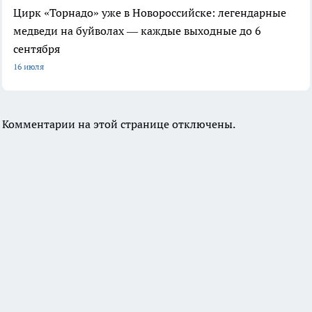
Цирк «Торнадо» уже в Новороссийске: легендарные
медведи на буйволах — каждые выходные до 6
сентября
16 июля
Комментарии на этой странице отключены.