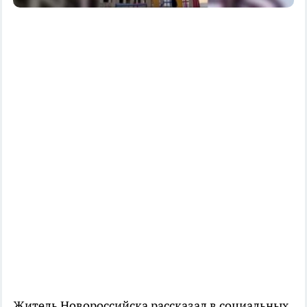
Житель Новороссийска рассказал в социальных