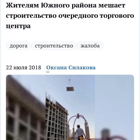
Жителям Южного района мешает
строительство очередного торгового
центра
дорога
строительство
жалоба
22 июля 2018
Оксана Силакова