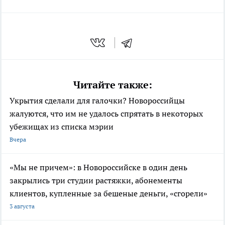
Читайте также:
Укрытия сделали для галочки? Новороссийцы
жалуются, что им не удалось спрятать в некоторых
убежищах из списка мэрии
Вчера
«Мы не причем»: в Новороссийске в один день
закрылись три студии растяжки, абонементы
клиентов, купленные за бешеные деньги, «сгорели»
3 августа