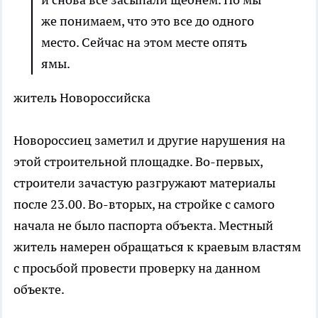
же понимаем, что это все до одного
место. Сейчас на этом месте опять
ямы.
житель Новороссийска
Новороссиец заметил и другие нарушения на
этой строительной площадке. Во-первых,
строители зачастую разгружают материалы
после 23.00. Во-вторых, на стройке с самого
начала не было паспорта объекта. Местный
житель намерен обращаться к краевым властям
с просьбой провести проверку на данном
объекте.