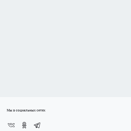
Мы в социальных сетях