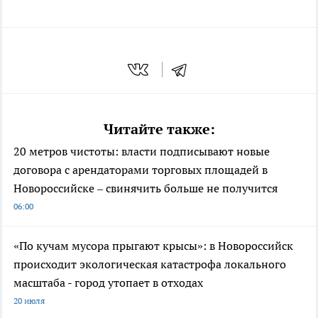
Читайте также:
20 метров чистоты: власти подписывают новые
договора с арендаторами торговых площадей в
Новороссийске – свинячить больше не получится
06:00
«По кучам мусора прыгают крысы»: в Новороссийск
происходит экологическая катастрофа локального
масштаба - город утопает в отходах
20 июля