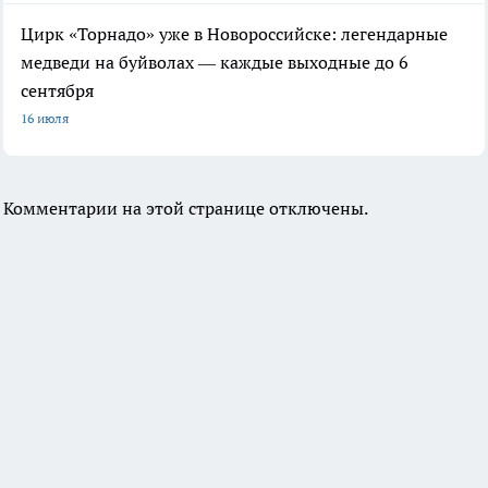
Цирк «Торнадо» уже в Новороссийске: легендарные
медведи на буйволах — каждые выходные до 6
сентября
16 июля
Комментарии на этой странице отключены.