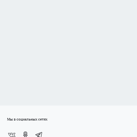
Мы в социальных сетях