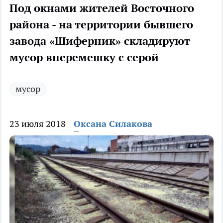
Под окнами жителей Восточного
района - на территории бывшего
завода «Шиферник» складируют
мусор вперемешку с серой
мусор
23 июля 2018
Оксана Силакова