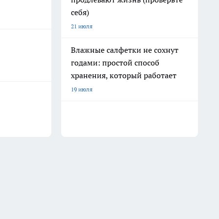
себя)
21 июля
Влажные салфетки не сохнут
годами: простой способ
хранения, который работает
19 июля