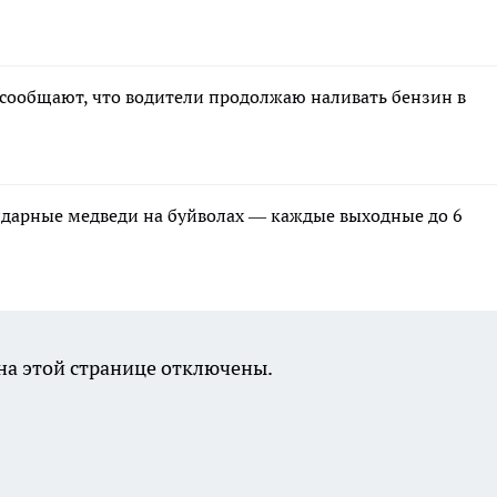
 сообщают, что водители продолжаю наливать бензин в
ндарные медведи на буйволах — каждые выходные до 6
а этой странице отключены.