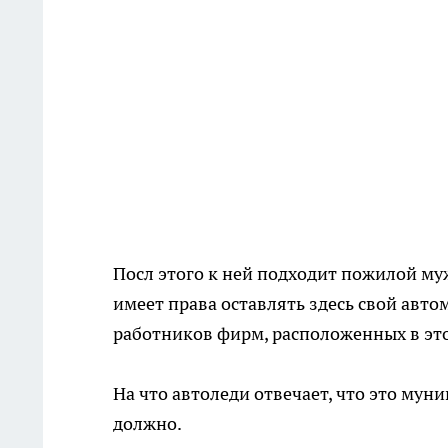
Посл этого к ней подходит пожилой му
имеет права оставлять здесь свой авто
работников фирм, расположенных в эт
На что автоледи отвечает, что это мун
должно.