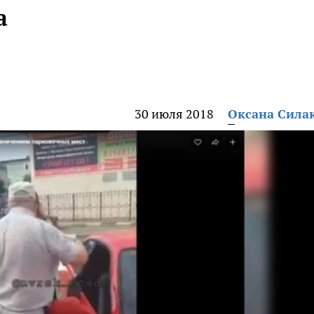
а
30 июля 2018
Оксана Сила