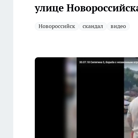
улице Новороссийск
Новороссийск
скандал
видео