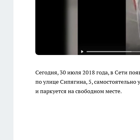
Сегодня, 30 июля 2018 года, в Сети по
по улице Сипягина, 5, самостоятельно
и паркуется на свободном месте.