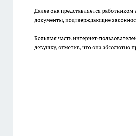
Далее она представляется работником
документы, подтверждающие законност
Большая часть интернет-пользователе
девушку, отметив, что она абсолютно п