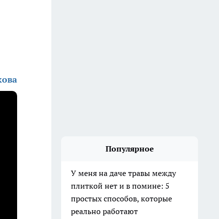
кова
Популярное
У меня на даче травы между
плиткой нет и в помине: 5
простых способов, которые
реально работают