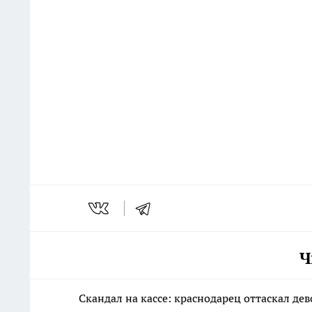
Ч
Скандал на кассе: краснодарец оттаскал дев