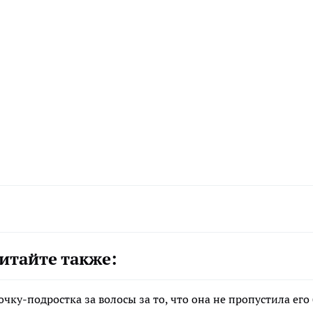
итайте также:
очку-подростка за волосы за то, что она не пропустила его