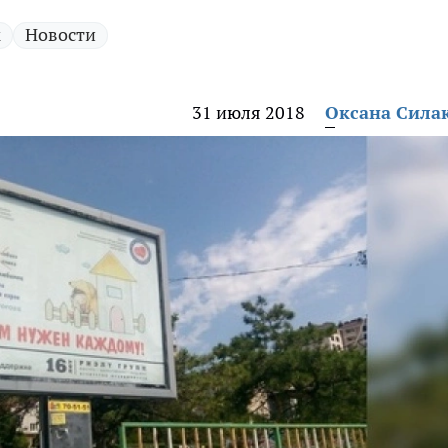
к
Новости
31 июля 2018
Оксана Сила