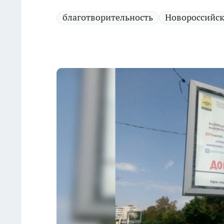
благотворительность
Новороссийс