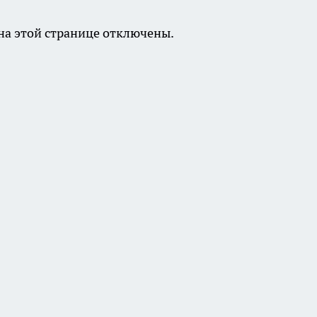
а этой странице отключены.