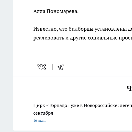
Алла Пономарева.
Известно, что билборды установлены до
реализовать и другие социальные прое
Ч
Цирк «Торнадо» уже в Новороссийске: леге
сентября
16 июля