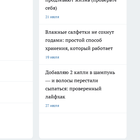
себя)
21 июля
Влажные салфетки не сохнут
годами: простой способ
хранения, который работает
19 июля
Добавляю 2 капли в шампунь
— и волосы перестали
сыпаться: проверенный
лайфхак
27 июля