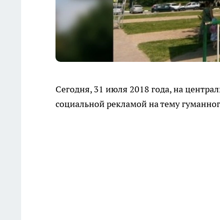
Сегодня, 31 июля 2018 года, на центра
социальной рекламой на тему гуманно