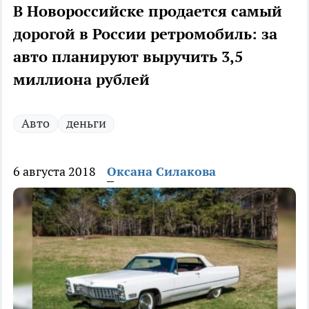
В Новороссийске продается самый
дорогой в России ретромобиль: за
авто планируют выручить 3,5
миллиона рублей
Авто
деньги
6 августа 2018
Оксана Силакова