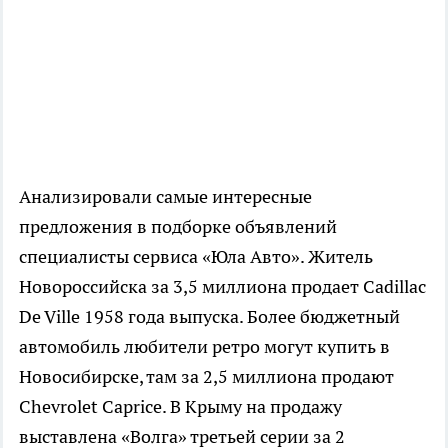
Анализировали самые интересные
предложения в подборке объявлений
специалисты сервиса «Юла Авто». Житель
Новороссийска за 3,5 миллиона продает Cadillac
De Ville 1958 года выпуска. Более бюджетный
автомобиль любители ретро могут купить в
Новосибирске, там за 2,5 миллиона продают
Chevrolet Caprice. В Крыму на продажу
выставлена «Волга» третьей серии за 2