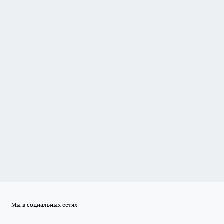
Мы в социальных сетях