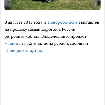
В августе 2018 года, в
Новороссийске
выставлен
на продажу самый дорогой в России
ретроавтомобиль. Владелец авто продает
машину
за 3,5 миллиона рублей, сообщает
«Новоросс стартап».