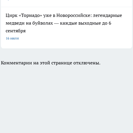
Цирк «Торнадо» уже в Новороссийске: легендарные
медведи на буйволах — каждые выходные до 6
сентября
16 июля
Комментарии на этой странице отключены.