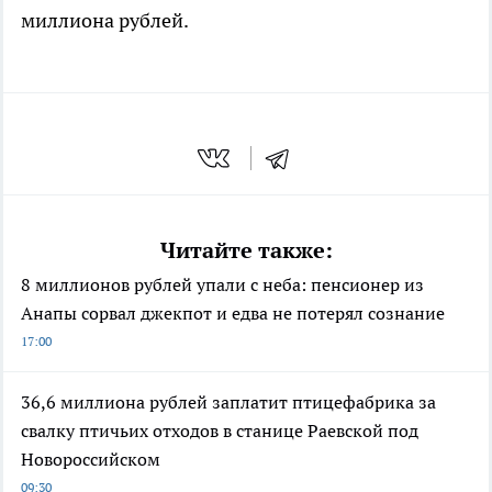
миллиона рублей.
Читайте также:
8 миллионов рублей упали с неба: пенсионер из
Анапы сорвал джекпот и едва не потерял сознание
17:00
36,6 миллиона рублей заплатит птицефабрика за
свалку птичьих отходов в станице Раевской под
Новороссийском
09:30