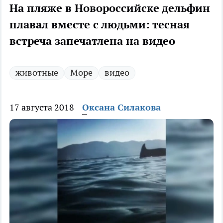
На пляже в Новороссийске дельфин
плавал вместе с людьми: тесная
встреча запечатлена на видео
животные
Море
видео
17 августа 2018
Оксана Силакова