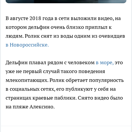
В августе 2018 года в сети выложили видео, на
котором дельфин очень близко приплыл к
людям. Ролик снят из воды одним из очевидцев
в Новороссийске.
Дельфин плавал рядом с человеком
в море,
это
уже не первый случай такого поведения
млекопитающих. Ролик обретает популярность
в социальных сетях, его публикуют у себя на
страницах краевые паблики. Снято видео было
на пляже Алексино.