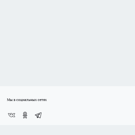
Мы в социальных сетях