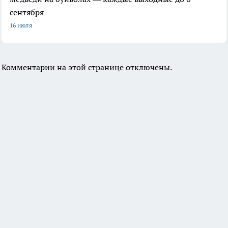
сентября
16 июля
Комментарии на этой странице отключены.