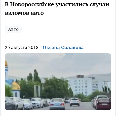
В Новороссийске участились случаи
взломов авто
Авто
25 августа 2018
Оксана Силакова