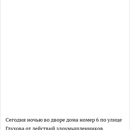
Сегодня ночью во дворе дома номер 6 по улице
Глухова от действий злоумышленников