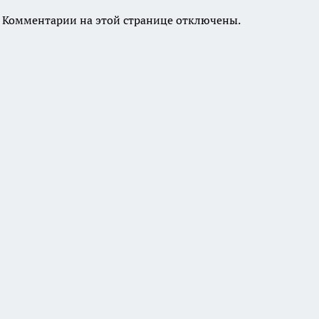
Комментарии на этой странице отключены.