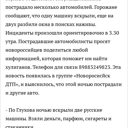
пострадало несколько автомобилей. Горожане
сообщают, что одну машину вскрыли, еще на
двух разбили окна в поисках наживы.
Инциденты произошли ориентировочно в 3.30
утра. Пострадавшие автомобилисты просят
новороссийцев поделиться любой
информацией, которая поможет им найти
хулиганов. Телефон для связи 89883249823. Эта
новость появилась в группе «Новоросисйск
ДТП», и выяснилось, что этой ночью пострадали
и другие авто.
- По Глухова ночью вскрыли две русские
машины. Взяли деньги, парфюм, сигареты и
стаканчики.