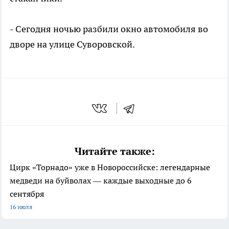
- Сегодня ночью разбили окно автомобиля во
дворе на улице Суворовской.
Читайте также:
Цирк «Торнадо» уже в Новороссийске: легендарные
медведи на буйволах — каждые выходные до 6
сентября
16 июля