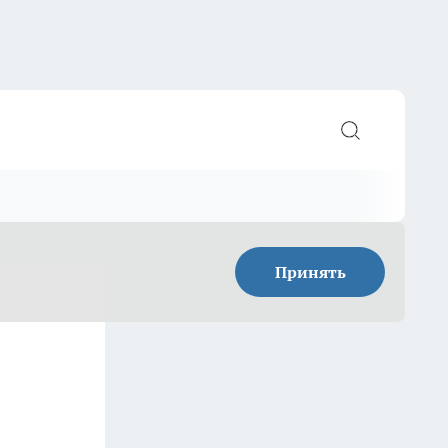
Принять