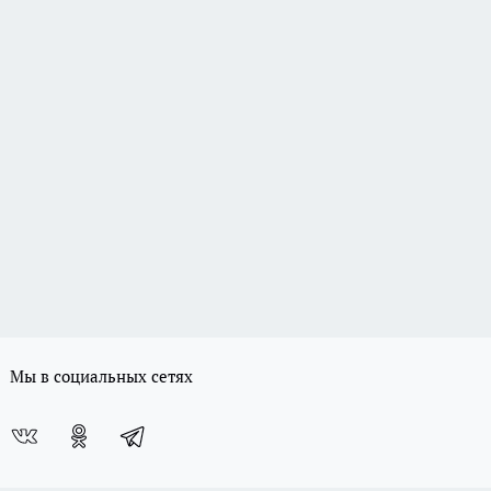
Мы в социальных сетях