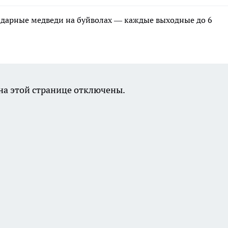
ндарные медведи на буйволах — каждые выходные до 6
а этой странице отключены.