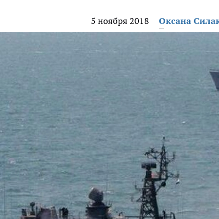
5 ноября 2018
Оксана Сила