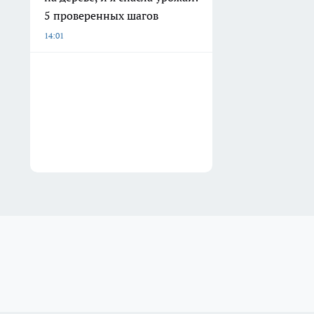
5 проверенных шагов
14:01