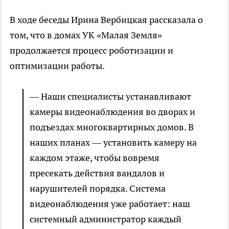
В ходе беседы Ирина Вербицкая рассказала о
том, что в домах УК «Малая Земля»
продолжается процесс роботизации и
оптимизации работы.
— Наши специалисты устанавливают
камеры видеонаблюдения во дворах и
подъездах многоквартирных домов. В
наших планах — установить камеру на
каждом этаже, чтобы вовремя
пресекать действия вандалов и
нарушителей порядка. Система
видеонаблюдения уже работает: наш
системный администратор каждый