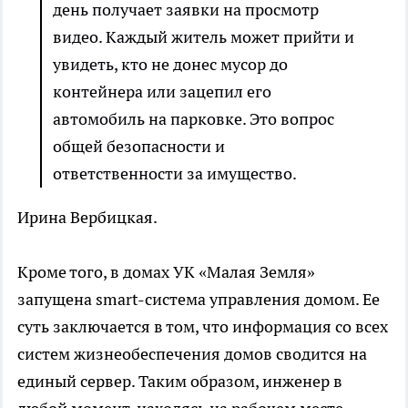
день получает заявки на просмотр
видео. Каждый житель может прийти и
увидеть, кто не донес мусор до
контейнера или зацепил его
автомобиль на парковке. Это вопрос
общей безопасности и
ответственности за имущество.
Ирина Вербицкая.
Кроме того, в домах УК «Малая Земля»
запущена smart-система управления домом. Ее
суть заключается в том, что информация со всех
систем жизнеобеспечения домов сводится на
единый сервер. Таким образом, инженер в