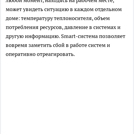
любой момент, находясь на рабочем месте,
может увидеть ситуацию в каждом отдельном
доме: температуру теплоносителя, объем
потребления ресурсов, давление в системах и
другую информацию. Smart-система позволяет
вовремя заметить сбой в работе систем и
оперативно отреагировать.