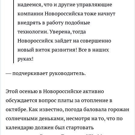
надеемся, что и другие управляющие
компании Новороссийска тоже начнут
внедрять в работу подобные
технологии. Уверена, тогда
Новороссийск зайдет на совершенно
новый виток развития! Все в наших
руках!
— подчеркивает руководитель.
Этой осенью в Новороссийске активно
обсуждается вопрос платы за отопление в
октябре. Как известно, погода баловала горожан
солнечными деньками, несмотря на то, что по
календарю должен был стартовать