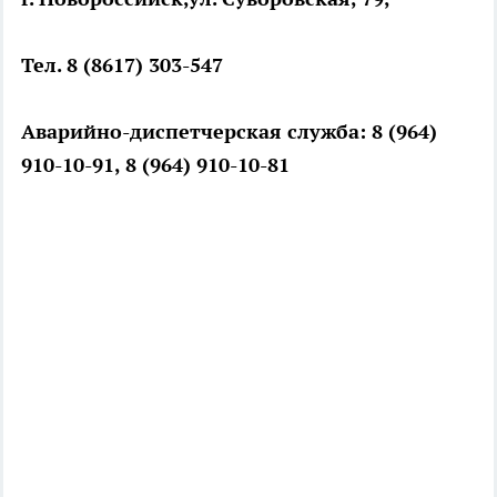
Тел. 8 (8617) 303-547
Аварийно-диспетчерская служба: 8 (964)
910-10-91, 8 (964) 910-10-81