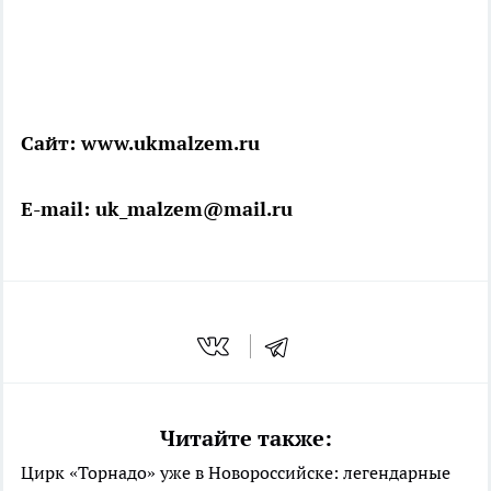
Сайт: www.ukmalzem.ru
E-mail: uk_malzem@mail.ru
Читайте также:
Цирк «Торнадо» уже в Новороссийске: легендарные