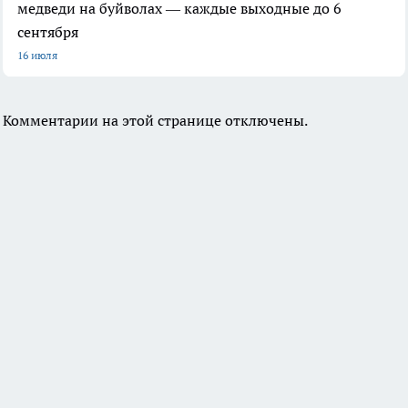
медведи на буйволах — каждые выходные до 6
сентября
16 июля
Комментарии на этой странице отключены.