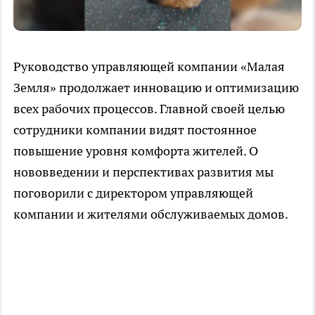
Руководство управляющей компании «Малая
Земля» продолжает инновацию и оптимизацию
всех рабочих процессов. Главной своей целью
сотрудники компании видят постоянное
повышение уровня комфорта жителей. О
нововведении и перспективах развития мы
поговорили с директором управляющей
компании и жителями обслуживаемых домов.