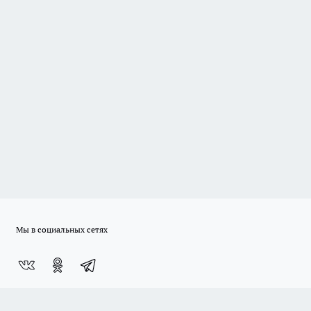
Мы в социальных сетях