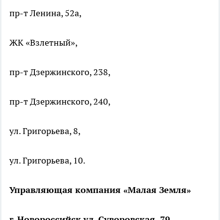
пр-т Ленина, 52а,
ЖК «Взлетный»,
пр-т Дзержинского, 238,
пр-т Дзержинского, 240,
ул. Григорьева, 8,
ул. Григорьева, 10.
Управляющая компания «Малая Земля»
г. Новороссийск,ул. Суворовская, 79,