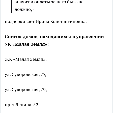
значит и оплаты за него быть не
должно, -
подчеркивает Ирина Константиновна.
Список домов, находящихся в управлении
УК «Малая Земля»:
ЖК «Малая Земля»,
ул. Суворовская, 77,
ул. Суворовская, 79,
пр-т Ленина, 52,