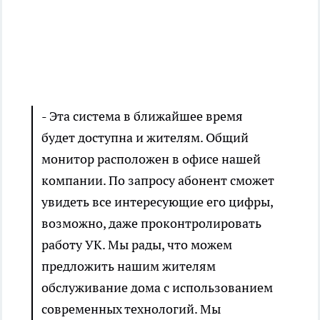
- Эта система в ближайшее время
будет доступна и жителям. Общий
монитор расположен в офисе нашей
компании. По запросу абонент сможет
увидеть все интересующие его цифры,
возможно, даже проконтролировать
работу УК. Мы рады, что можем
предложить нашим жителям
обслуживание дома с использованием
современных технологий. Мы