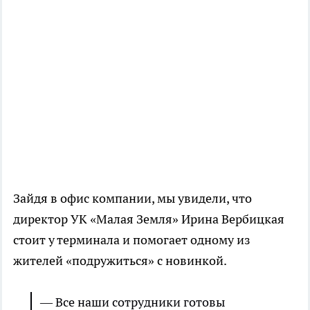
Зайдя в офис компании, мы увидели, что
директор УК «Малая Земля» Ирина Вербицкая
стоит у терминала и помогает одному из
жителей «подружиться» с новинкой.
— Все наши сотрудники готовы