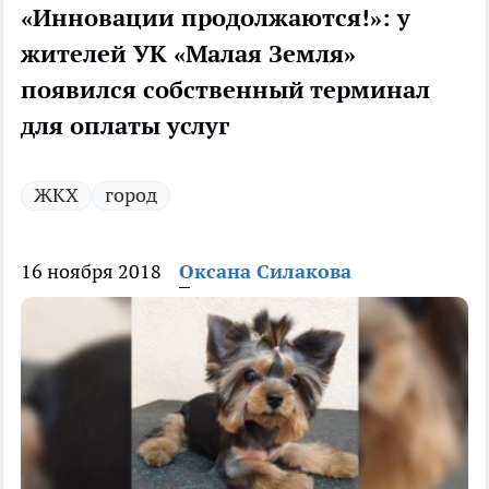
«Инновации продолжаются!»: у
жителей УК «Малая Земля»
появился собственный терминал
для оплаты услуг
ЖКХ
город
16 ноября 2018
Оксана Силакова