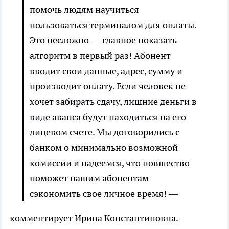
помочь людям научиться
пользоваться терминалом для оплаты.
Это несложно — главное показать
алгоритм в первый раз! Абонент
вводит свои данные, адрес, сумму и
производит оплату. Если человек не
хочет забирать сдачу, лишние деньги в
виде аванса будут находиться на его
лицевом счете. Мы договорились с
банком о минимально возможной
комиссии и надеемся, что новшество
поможет нашим абонентам
сэкономить свое личное время! —
комментирует Ирина Константиновна.