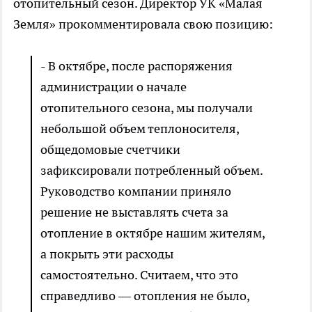
отопительный сезон. Директор УК «Малая
Земля» прокомментировала свою позицию:
- В октябре, после распоряжения
администрации о начале
отопительного сезона, мы получали
небольшой объем теплоносителя,
общедомовые счетчики
зафиксировали потребленный объем.
Руководство компании приняло
решение не выставлять счета за
отопление в октябре нашим жителям,
а покрыть эти расходы
самостоятельно. Считаем, что это
справедливо — отопления не было,