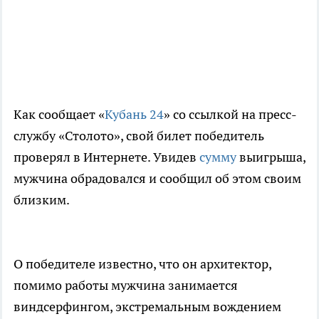
Как сообщает «
Кубань 24
» со ссылкой на пресс-
службу «Столото», свой билет победитель
проверял в Интернете. Увидев
сумму
выигрыша,
мужчина обрадовался и сообщил об этом своим
близким.
О победителе известно, что он архитектор,
помимо работы мужчина занимается
виндсерфингом, экстремальным вождением