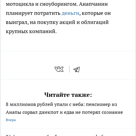
мотоцикла и сноуборингом. Анапчанин
планирует потратить
деньги
, которые он
выиграл, на покупку акций и облигаций
крупных компаний.
Читайте также:
8 миллионов рублей упали с неба: пенсионер из
Анапы сорвал джекпот и едва не потерял сознание
Вчера