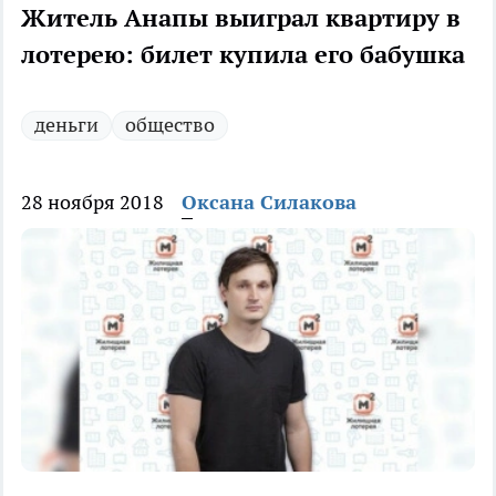
Житель Анапы выиграл квартиру в
лотерею: билет купила его бабушка
деньги
общество
28 ноября 2018
Оксана Силакова