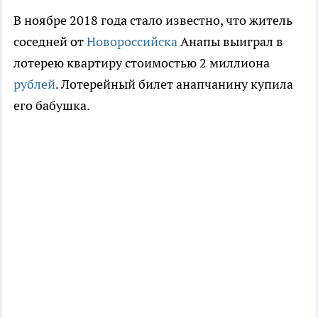
В ноябре 2018 года стало известно, что житель
соседней от
Новороссийска
Анапы выиграл в
лотерею квартиру стоимостью 2 миллиона
рублей
. Лотерейный билет анапчанину купила
его бабушка.