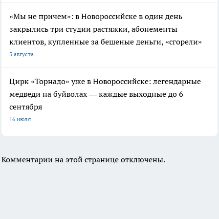
«Мы не причем»: в Новороссийске в один день
закрылись три студии растяжки, абонементы
клиентов, купленные за бешеные деньги, «сгорели»
3 августа
Цирк «Торнадо» уже в Новороссийске: легендарные
медведи на буйволах — каждые выходные до 6
сентября
16 июля
Комментарии на этой странице отключены.