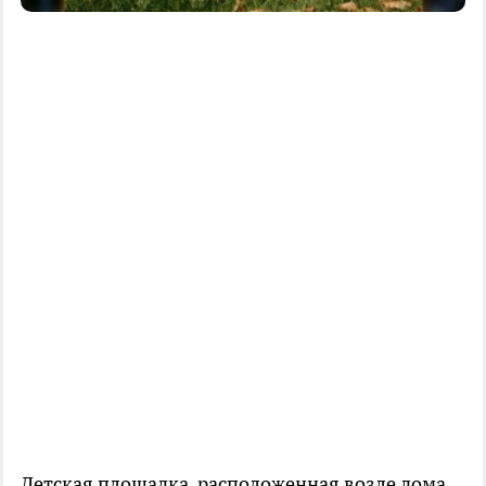
Детская площадка, расположенная возле дома