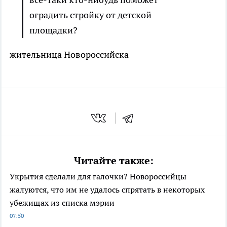
оградить стройку от детской
площадки?
жительница Новороссийска
Читайте также:
Укрытия сделали для галочки? Новороссийцы
жалуются, что им не удалось спрятать в некоторых
убежищах из списка мэрии
07:50