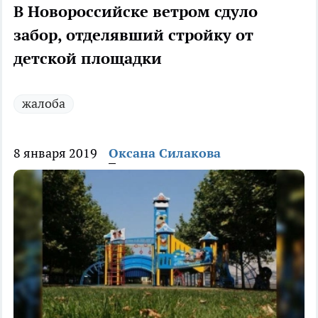
В Новороссийске ветром сдуло
забор, отделявший стройку от
детской площадки
жалоба
8 января 2019
Оксана Силакова