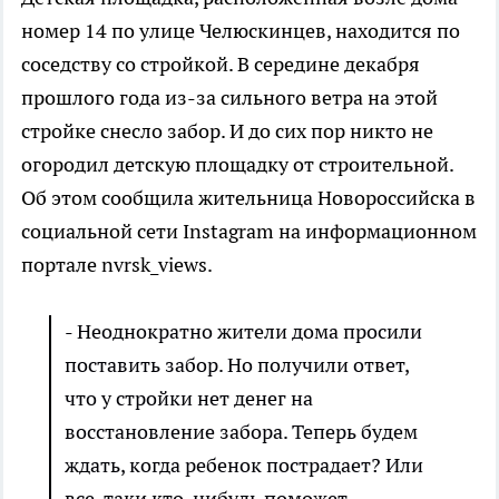
номер 14 по улице Челюскинцев, находится по
соседству со стройкой. В середине декабря
прошлого года из-за сильного ветра на этой
стройке снесло забор. И до сих пор никто не
огородил детскую площадку от строительной.
Об этом сообщила жительница Новороссийска в
социальной сети Instagram на информационном
портале nvrsk_views.
- Неоднократно жители дома просили
поставить забор. Но получили ответ,
что у стройки нет денег на
восстановление забора. Теперь будем
ждать, когда ребенок пострадает? Или
все-таки кто-нибудь поможет