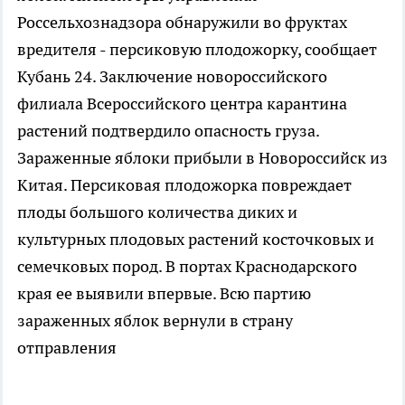
Россельхознадзора обнаружили во фруктах
вредителя - персиковую плодожорку, сообщает
Кубань 24. Заключение новороссийского
филиала Всероссийского центра карантина
растений подтвердило опасность груза.
Зараженные яблоки прибыли в Новороссийск из
Китая. Персиковая плодожорка повреждает
плоды большого количества диких и
культурных плодовых растений косточковых и
семечковых пород. В портах Краснодарского
края ее выявили впервые. Всю партию
зараженных яблок вернули в страну
отправления