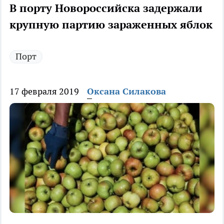
В порту Новороссийска задержали
крупную партию зараженных яблок
Порт
17 февраля 2019
Оксана Силакова