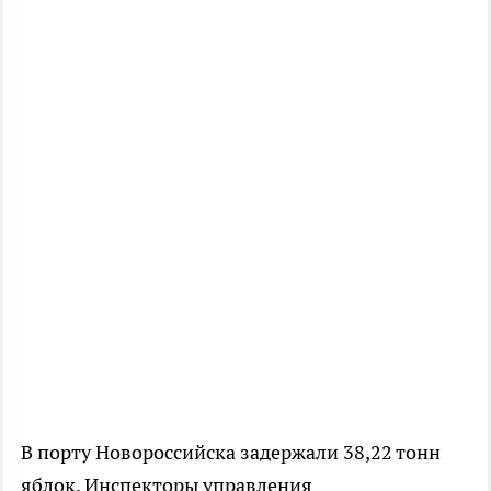
В порту Новороссийска задержали 38,22 тонн
яблок. Инспекторы управления