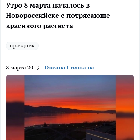
Утро 8 марта началось в
Новороссийске с потрясающе
красивого рассвета
праздник
8 марта 2019
Оксана Силакова