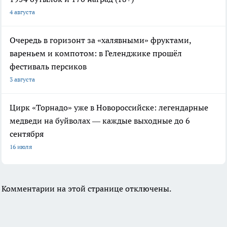
4 августа
Очередь в горизонт за «халявными» фруктами,
вареньем и компотом: в Геленджике прошёл
фестиваль персиков
3 августа
Цирк «Торнадо» уже в Новороссийске: легендарные
медведи на буйволах — каждые выходные до 6
сентября
16 июля
Комментарии на этой странице отключены.