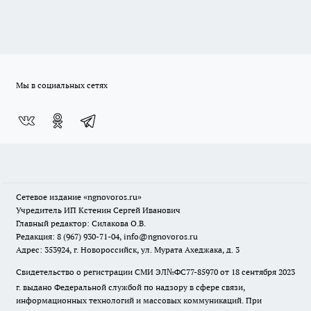
Мы в социальных сетях
Сетевое издание
«ngnovoros.ru»
Учредитель ИП Кстенин Сергей Иванович
Главный редактор: Силакова О.В.
Редакция: 8 (967) 930-71-04, info@ngnovoros.ru
Адрес: 353924, г. Новороссийск, ул. Мурата Ахеджака, д. 3
Свидетельство о регистрации СМИ ЭЛ№ФС77-85970
от 18 сентября 2023
г. выдано Федеральной службой по надзору в сфере связи,
информационных технологий и массовых коммуникаций. При