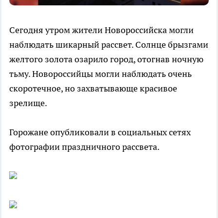
Сегодня утром жители Новороссийска могли
наблюдать шикарный рассвет. Солнце брызгами
желтого золота озарило город, отогнав ночную
тьму. Новороссийцы могли наблюдать очень
скоротечное, но захватывающе красивое
зрелище.
Горожане опубликовали в социальных сетях
фотографии праздничного рассвета.