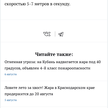
скоростью 5-7 метров в секунду.
Читайте также:
Огненная угроза: на Кубань надвигается жара под 40
градусов, объявлен 4-й класс пожароопасности
6 августа
Ловите лето за хвост! Жара в Краснодарском крае
продержится до 20 августа
5 августа