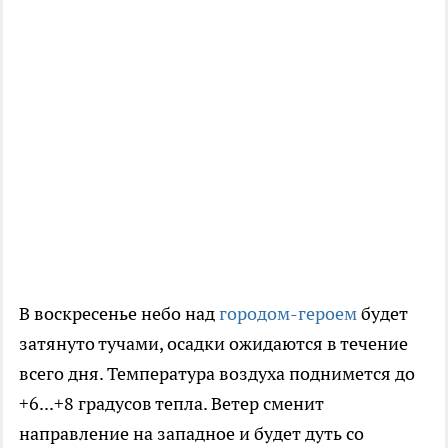
В воскресенье небо над
городом-героем
будет
затянуто тучами, осадки ожидаются в течение
всего дня. Температура воздуха поднимется до
+6...+8 градусов тепла. Ветер сменит
направление на западное и будет дуть со