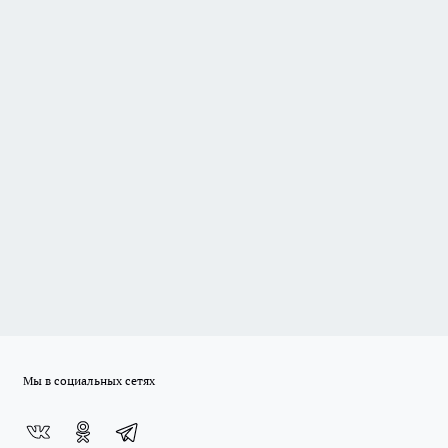
Мы в социальных сетях