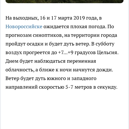
На выходных, 16 и 17 марта 2019 года, в
Новороссийске
ожидается плохая погода. По
прогнозам синоптиков, на территории города
пройдут осадки и будет дуть ветер. В субботу
воздух прогреется до +7...+9 градусов Цельсия.
Днем будет наблюдаться переменная
облачность, а ближе к ночи начнутся дожди.
Ветер будет дуть южного и западного
направлений скоростью 5-7 метров в секунду.