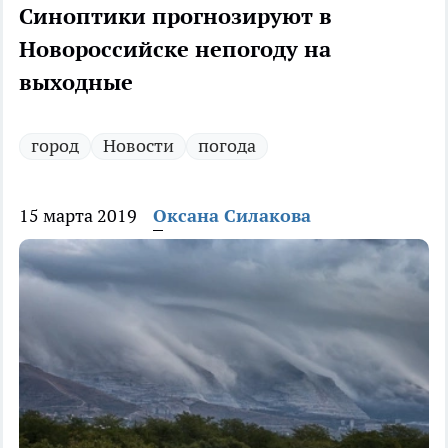
Синоптики прогнозируют в
Новороссийске непогоду на
выходные
город
Новости
погода
15 марта 2019
Оксана Силакова