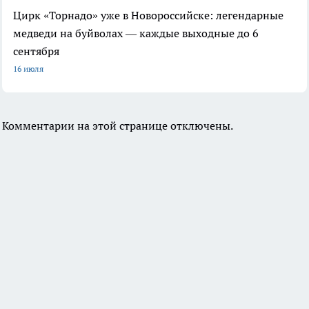
Цирк «Торнадо» уже в Новороссийске: легендарные
медведи на буйволах — каждые выходные до 6
сентября
16 июля
Комментарии на этой странице отключены.