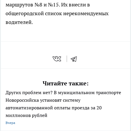
маршрутов №8 и №15. Их внесли в
общегородской список нерекомендуемых
водителей.
Читайте также:
Других проблем нет? В муниципальном транспорте
Новороссийска установят систему
автоматизированной оплаты проезда за 20
миллионов рублей
Вчера