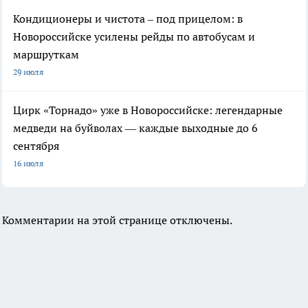
Кондиционеры и чистота – под прицелом: в
Новороссийске усилены рейды по автобусам и
маршруткам
29 июля
Цирк «Торнадо» уже в Новороссийске: легендарные
медведи на буйволах — каждые выходные до 6
сентября
16 июля
Комментарии на этой странице отключены.