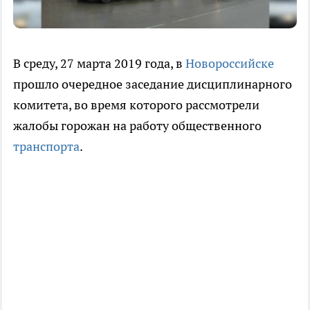
В среду, 27 марта 2019 года, в
Новороссийске
прошло очередное заседание дисциплинарного
комитета, во время которого рассмотрели
жалобы горожан на работу общественного
транспорта
.