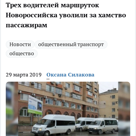
Трех водителей маршруток
Новороссийска уволили за хамство
пассажирам
Новости
общественный транспорт
общество
29 марта 2019
Оксана Силакова