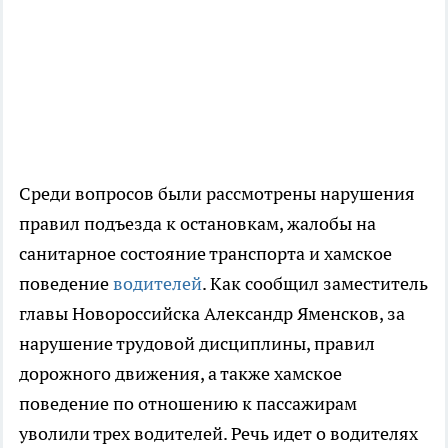
Среди вопросов были рассмотрены нарушения
правил подъезда к остановкам, жалобы на
санитарное состояние транспорта и хамское
поведение
водителей
. Как сообщил заместитель
главы Новороссийска Александр Яменсков, за
нарушение трудовой дисциплины, правил
дорожного движения, а также хамское
поведение по отношению к пассажирам
уволили трех водителей. Речь идет о водителях