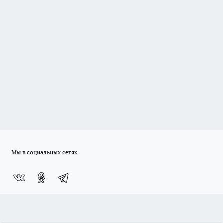
Мы в социальных сетях