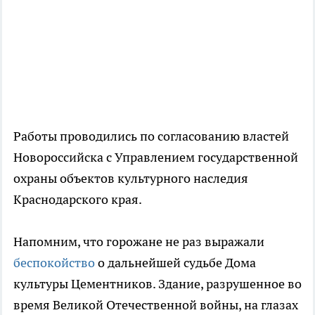
Работы проводились по согласованию властей
Новороссийска с Управлением государственной
охраны объектов культурного наследия
Краснодарского края.
Напомним, что горожане не раз выражали
беспокойство
о дальнейшей судьбе Дома
культуры Цементников. Здание, разрушенное во
время Великой Отечественной войны, на глазах