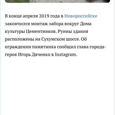
В конце апреля 2019 года в
Новороссийске
закончился монтаж забора вокруг Дома
культуры Цементников. Руины здания
расположены на Сухумском шоссе. Об
ограждении памятника сообщил глава города-
героя Игорь Дяченко в Instagram.