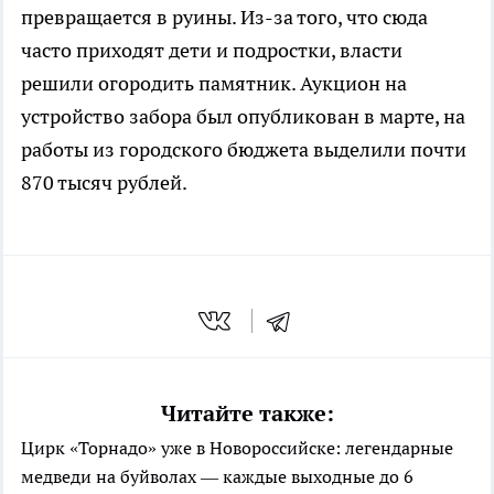
превращается в руины. Из-за того, что сюда
часто приходят дети и подростки, власти
решили огородить памятник. Аукцион на
устройство забора был опубликован в марте, на
работы из городского бюджета выделили почти
870 тысяч рублей.
Читайте также:
Цирк «Торнадо» уже в Новороссийске: легендарные
медведи на буйволах — каждые выходные до 6