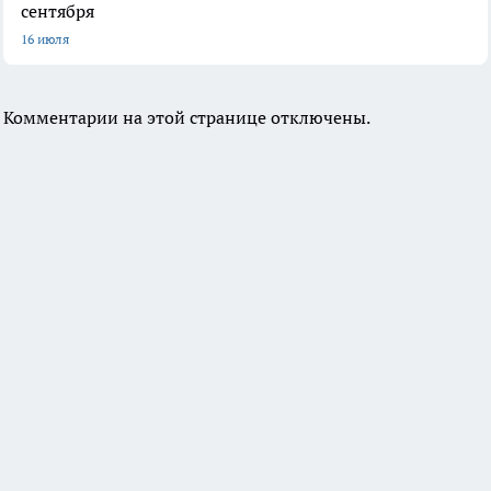
сентября
16 июля
Комментарии на этой странице отключены.