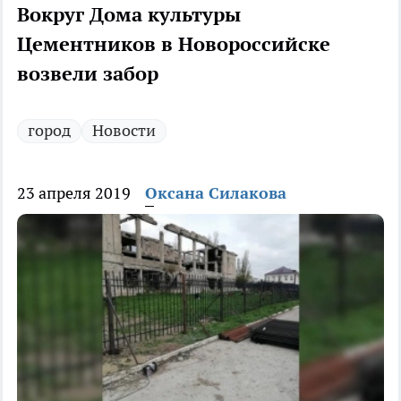
Вокруг Дома культуры
Цементников в Новороссийске
возвели забор
город
Новости
23 апреля 2019
Оксана Силакова