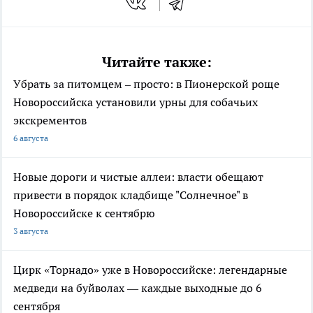
Читайте также:
Убрать за питомцем – просто: в Пионерской роще
Новороссийска установили урны для собачьих
экскрементов
6 августа
Новые дороги и чистые аллеи: власти обещают
привести в порядок кладбище "Солнечное" в
Новороссийске к сентябрю
3 августа
Цирк «Торнадо» уже в Новороссийске: легендарные
медведи на буйволах — каждые выходные до 6
сентября