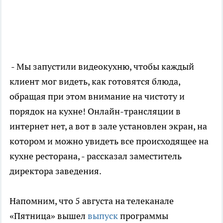
- Мы запустили видеокухню, чтобы каждый
клиент мог видеть, как готовятся блюда,
обращая при этом внимание на чистоту и
порядок на кухне! Онлайн-трансляции в
интернет нет, а вот в зале установлен экран, на
котором и можно увидеть все происходящее на
кухне ресторана, - рассказал заместитель
директора заведения.
Напомним, что 5 августа на телеканале
«Пятница» вышел
выпуск
программы