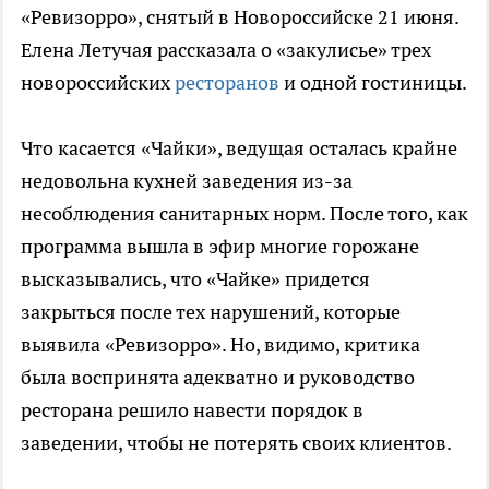
«Ревизорро», снятый в Новороссийске 21 июня.
Елена Летучая рассказала о «закулисье» трех
новороссийских
ресторанов
и одной гостиницы.
Что касается «Чайки», ведущая осталась крайне
недовольна кухней заведения из-за
несоблюдения санитарных норм. После того, как
программа вышла в эфир многие горожане
высказывались, что «Чайке» придется
закрыться после тех нарушений, которые
выявила «Ревизорро». Но, видимо, критика
была воспринята адекватно и руководство
ресторана решило навести порядок в
заведении, чтобы не потерять своих клиентов.