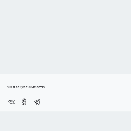
Мы в социальных сетях