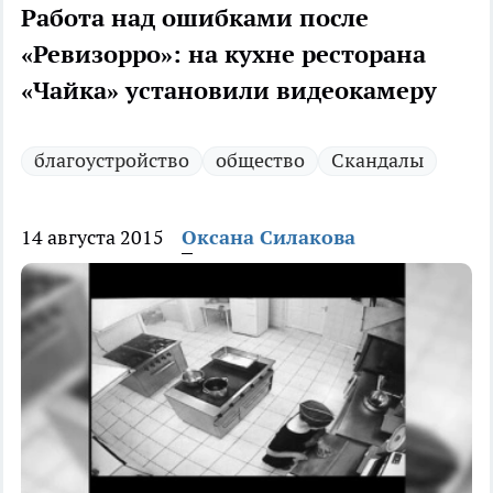
Работа над ошибками после
«Ревизорро»: на кухне ресторана
«Чайка» установили видеокамеру
благоустройство
общество
Скандалы
14 августа 2015
Оксана Силакова