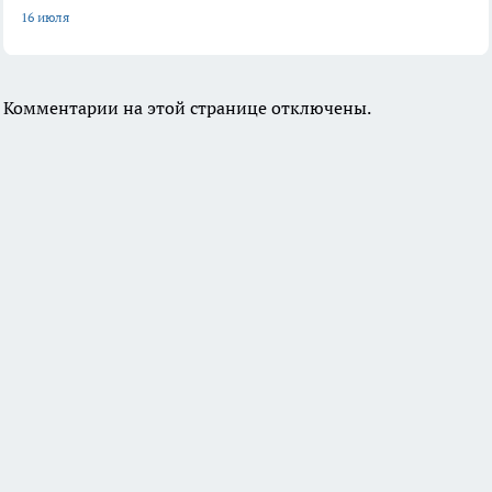
16 июля
Комментарии на этой странице отключены.