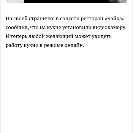
На своей страничке в соцсети ресторан «Чайка»
сообщил, что на кухне установили видеокамеру.
И теперь любой желающий может увидеть
работу кухни в режиме онлайн.