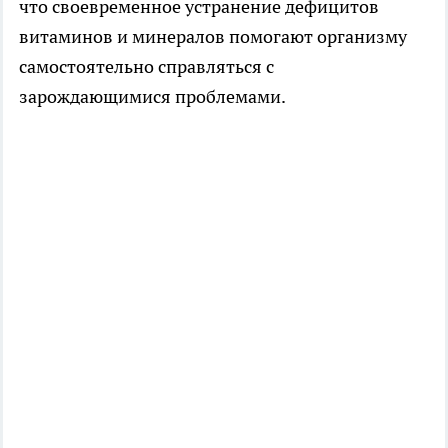
что своевременное устранение дефицитов
витаминов и минералов помогают организму
самостоятельно справляться с
зарождающимися проблемами.