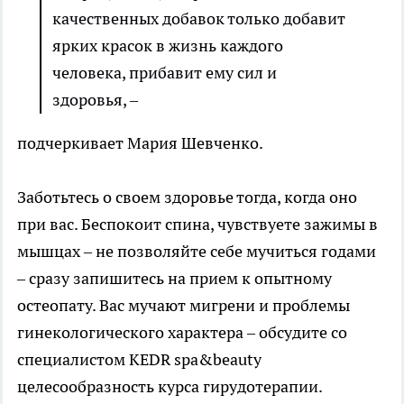
качественных добавок только добавит
ярких красок в жизнь каждого
человека, прибавит ему сил и
здоровья, –
подчеркивает Мария Шевченко.
Заботьтесь о своем здоровье тогда, когда оно
при вас. Беспокоит спина, чувствуете зажимы в
мышцах – не позволяйте себе мучиться годами
– сразу запишитесь на прием к опытному
остеопату. Вас мучают мигрени и проблемы
гинекологического характера – обсудите со
специалистом KEDR spa&beauty
целесообразность курса гирудотерапии.