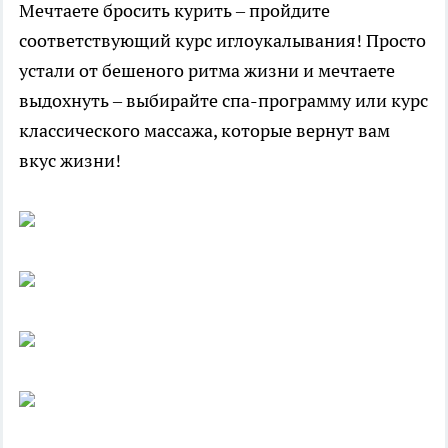
Мечтаете бросить курить – пройдите
соответствующий курс иглоукалывания! Просто
устали от бешеного ритма жизни и мечтаете
выдохнуть – выбирайте спа-программу или курс
классического массажа, которые вернут вам
вкус жизни!