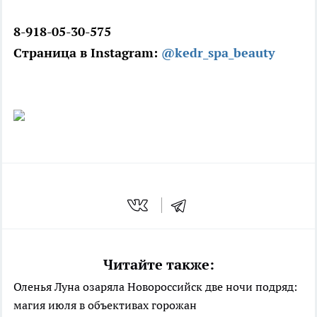
8-918-05-30-575
Страница в Instagram:
@kedr_spa_beauty
Читайте также:
Оленья Луна озаряла Новороссийск две ночи подряд:
магия июля в объективах горожан