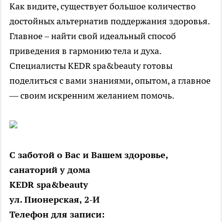
Как видите, существует большое количество
достойных альтернатив поддержания здоровья.
Главное – найти свой идеальный способ
приведения в гармонию тела и духа.
Специалисты KEDR spa&beauty готовы
поделиться с вами знаниями, опытом, а главное
— своим искренним желанием помочь.
С заботой о Вас и Вашем здоровье,
санаторий у дома
KEDR spa&beauty
ул. Пионерская, 2-И
Телефон для записи: