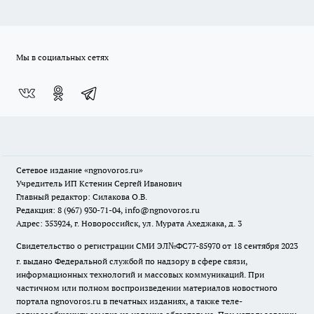
Мы в социальных сетях
Сетевое издание
«ngnovoros.ru»
Учредитель ИП Кстенин Сергей Иванович
Главный редактор: Силакова О.В.
Редакция: 8 (967) 930-71-04, info@ngnovoros.ru
Адрес: 353924, г. Новороссийск, ул. Мурата Ахеджака, д. 3
Свидетельство о регистрации СМИ ЭЛ№ФС77-85970
от 18 сентября 2023
г. выдано Федеральной службой по надзору в сфере связи,
информационных технологий и массовых коммуникаций. При
частичном или полном воспроизведении материалов новостного
портала ngnovoros.ru в печатных изданиях, а также теле-