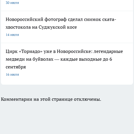
30 июля
Новороссийский фотограф сделал снимок ската-
хвостокола на Суджукской косе
14 июля
Цирк «Торнадо» уже в Новороссийске: легендарные
медведи на буйволах — каждые выходные до 6
сентября
16 июля
Комментарии на этой странице отключены.