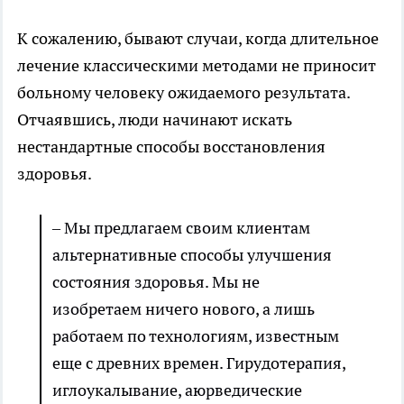
К сожалению, бывают случаи, когда длительное
лечение классическими методами не приносит
больному человеку ожидаемого результата.
Отчаявшись, люди начинают искать
нестандартные способы восстановления
здоровья.
– Мы предлагаем своим клиентам
альтернативные способы улучшения
состояния здоровья. Мы не
изобретаем ничего нового, а лишь
работаем по технологиям, известным
еще с древних времен. Гирудотерапия,
иглоукалывание, аюрведические