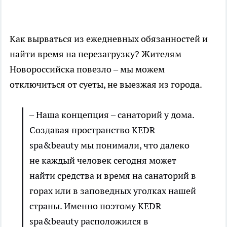
Как вырваться из ежедневных обязанностей и
найти время на перезагрузку? Жителям
Новороссийска повезло – мы можем
отключиться от суеты, не выезжая из города.
– Наша концепция – санаторий у дома.
Создавая пространство KEDR
spa&beauty мы понимали, что далеко
не каждый человек сегодня может
найти средства и время на санаторий в
горах или в заповедных уголках нашей
страны. Именно поэтому KEDR
spa&beauty расположился в