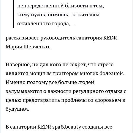
непосредственной близости к тем,
кому нужна помощь – к жителям
оживленного города, –
рассказывает руководитель санатория KEDR
Мария Шевченко.
Наверное, ни для кого не секрет, что стресс
является мощным триггером многих болезней.
Именно поэтому все больше людей
задумываются о важности регулярного отдыха с
целью предотвратить проблемы со здоровьем в
будущем.
В санатории KEDR spa&beauty созданы все