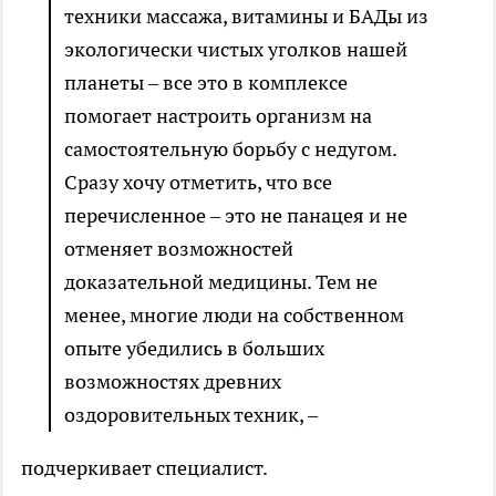
техники массажа, витамины и БАДы из
экологически чистых уголков нашей
планеты – все это в комплексе
помогает настроить организм на
самостоятельную борьбу с недугом.
Сразу хочу отметить, что все
перечисленное – это не панацея и не
отменяет возможностей
доказательной медицины. Тем не
менее, многие люди на собственном
опыте убедились в больших
возможностях древних
оздоровительных техник, –
подчеркивает специалист.