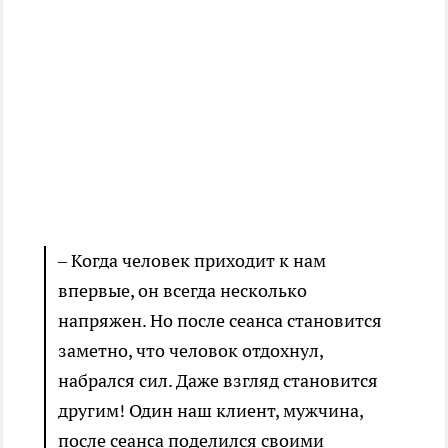
– Когда человек приходит к нам
впервые, он всегда несколько
напряжен. Но после сеанса становится
заметно, что человок отдохнул,
набрался сил. Даже взгляд становится
другим! Один наш клиент, мужчина,
после сеанса поделился своими