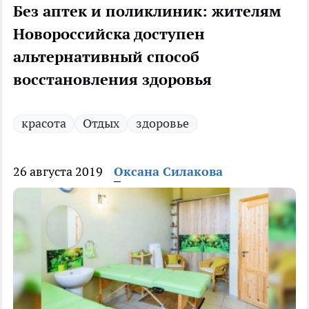
Без аптек и поликлиник: жителям
Новороссийска доступен
альтернативный способ
восстановления здоровья
красота
Отдых
здоровье
26 августа 2019
Оксана Силакова