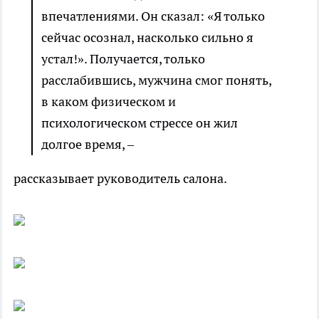
впечатлениями. Он сказал: «Я только
сейчас осознал, насколько сильно я
устал!». Получается, только
расслабившись, мужчина смог понять,
в каком физическом и
психологическом стрессе он жил
долгое время, –
рассказывает руководитель салона.