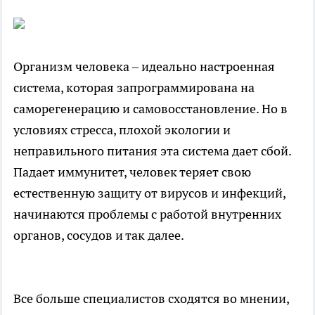
Организм человека – идеально настроенная
система, которая запрограммирована на
саморегенерацию и самовосстановление. Но в
условиях стресса, плохой экологии и
неправильного питания эта система дает сбой.
Падает иммунитет, человек теряет свою
естественную защиту от вирусов и инфекций,
начинаются проблемы с работой внутренних
органов, сосудов и так далее.
Все больше специалистов сходятся во мнении,