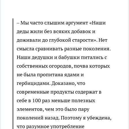
– Мы часто слышим аргумент «Наши
деды жили без всяких добавок и
доживали до глубокой старости». Нет
смысла сравнивать разные поколения.
Наши дедушки и бабушки питались с
собственных огородов, почва которых
не была пропитана ядами и
гербицидами. Доказано, что
современные продукты содержат в
себе в 100 раз меньше полезных
элементов, чем это было пару
поколений назад. Поэтому я убеждена,
что разумное употребление