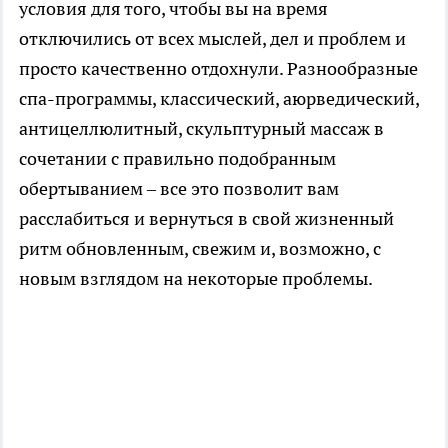
условия для того, чтобы вы на время
отключились от всех мыслей, дел и проблем и
просто качественно отдохнули. Разнообразные
спа-программы, классический, аюрведический,
антицеллюлитный, скульптурный массаж в
сочетании с правильно подобранным
обертыванием – все это позволит вам
расслабиться и вернуться в свой жизненный
ритм обновленным, свежим и, возможно, с
новым взглядом на некоторые проблемы.