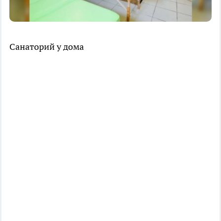
Санаторий у дома