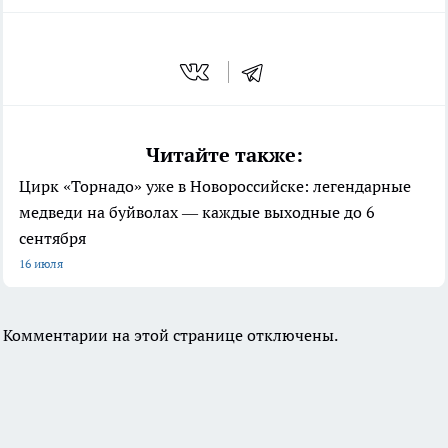
Читайте также:
Цирк «Торнадо» уже в Новороссийске: легендарные
медведи на буйволах — каждые выходные до 6
сентября
16 июля
Комментарии на этой странице отключены.