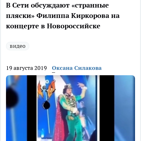
В Сети обсуждают «странные
пляски» Филиппа Киркорова на
концерте в Новороссийске
видео
19 августа 2019
Оксана Силакова