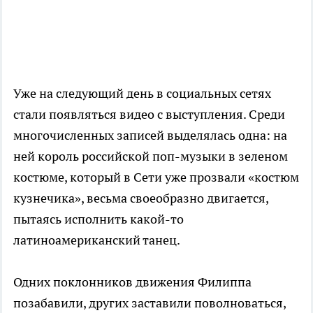
Уже на следующий день в социальных сетях
стали появляться видео с выступления. Среди
многочисленных записей выделялась одна: на
ней король российской поп-музыки в зеленом
костюме, который в Сети уже прозвали «костюм
кузнечика», весьма своеобразно двигается,
пытаясь исполнить какой-то
латиноамериканский танец.
Одних поклонников движения Филиппа
позабавили, других заставили поволноваться,