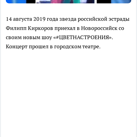
14 августа 2019 года звезда российской эстрады
Филипп Киркоров приехал в Новороссийск со
своим новым шоу «#ЦВЕТНАСТРОЕНИЯ».
Концерт прошел в городском театре.