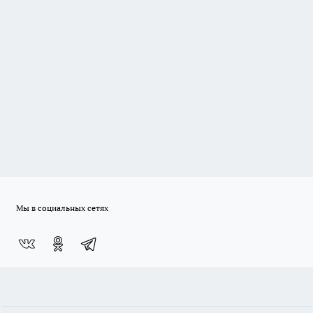
Мы в социальных сетях