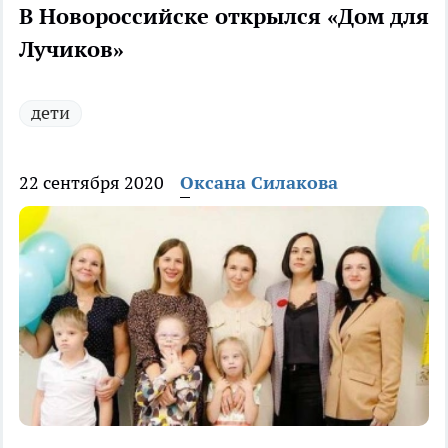
В Новороссийске открылся «Дом для
Лучиков»
дети
22 сентября 2020
Оксана Силакова