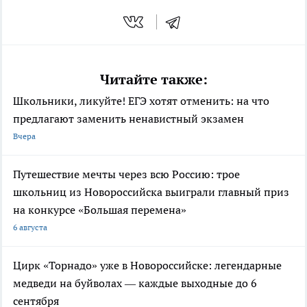
Читайте также:
Школьники, ликуйте! ЕГЭ хотят отменить: на что
предлагают заменить ненавистный экзамен
Вчера
Путешествие мечты через всю Россию: трое
школьниц из Новороссийска выиграли главный приз
на конкурсе «Большая перемена»
6 августа
Цирк «Торнадо» уже в Новороссийске: легендарные
медведи на буйволах — каждые выходные до 6
сентября