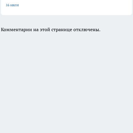
16 июля
Комментарии на этой странице отключены.