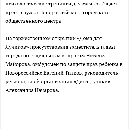
психологические тренинги для мам, сообщает
пресс-служба Новороссийского городского
общественного центра
На торжественном открытии «Дома для
Лучиков» присутствовала заместитель главы
города по социальным вопросам Наталья
Майорова, омбудсмен по защите прав ребенка в
Новороссийске Евгений Титков, руководитель
региональной организации «Дети-лучики»
Александра Начарова.