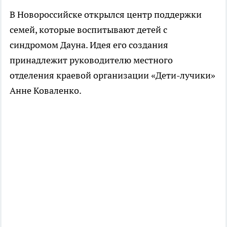
В Новороссийске открылся центр поддержки
семей, которые воспитывают детей с
синдромом Дауна. Идея его создания
принадлежит руководителю местного
отделения краевой организации «Дети-лучики»
Анне Коваленко.