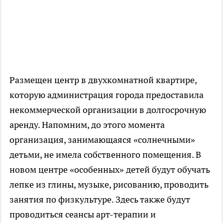
Размещен центр в двухкомнатной квартире,
которую администрация города предоставила
некоммерческой организации в долгосрочную
аренду. Напомним, до этого момента
организация, занимающаяся «солнечными»
детьми, не имела собственного помещения. В
новом центре «особенных» детей будут обучать
лепке из глины, музыке, рисованию, проводить
занятия по физкультуре. Здесь также будут
проводиться сеансы арт-терапии и