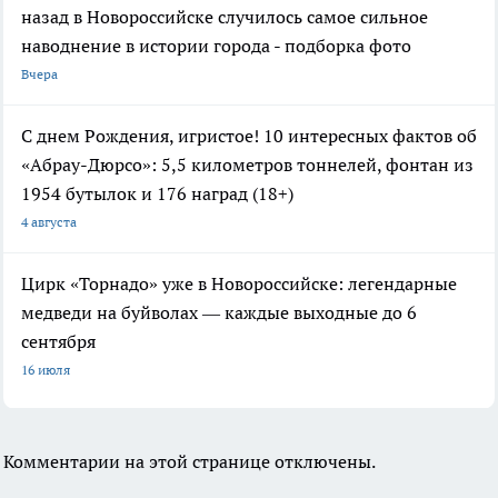
назад в Новороссийске случилось самое сильное
наводнение в истории города - подборка фото
Вчера
С днем Рождения, игристое! 10 интересных фактов об
«Абрау-Дюрсо»: 5,5 километров тоннелей, фонтан из
1954 бутылок и 176 наград (18+)
4 августа
Цирк «Торнадо» уже в Новороссийске: легендарные
медведи на буйволах — каждые выходные до 6
сентября
16 июля
Комментарии на этой странице отключены.