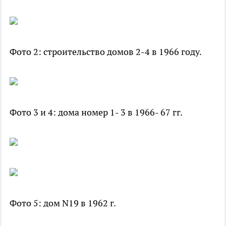
Фото 2: строительство домов 2-4 в 1966 году.
Фото 3 и 4: дома номер 1- 3 в 1966- 67 гг.
Фото 5: дом N19 в 1962 г.