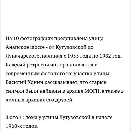
На 10 фотографиях представлена улица
Анапское шоссе - от Кутузовской до
Луначарского, начиная с 1955 года по 1982 год.
Каждый ретроснимок сравнивается с
современным фото того же участка улицы.
Василий Хонин рассказывает, что старые
снимки были найдены в архиве МОГН, а также в
личных архивах его друзей.
Фото 1: дома у улицы Кутузовской в начале
1960-х годов.