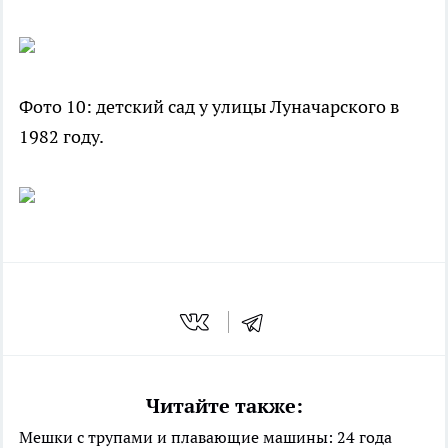
Фото 10: детский сад у улицы Луначарского в
1982 году.
Читайте также:
Мешки с трупами и плавающие машины: 24 года