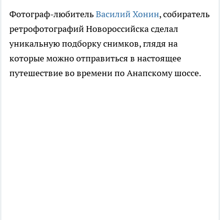
Фотограф-любитель
Василий Хонин
, собиратель
ретрофотографий Новороссийска сделал
уникальную подборку снимков, глядя на
которые можно отправиться в настоящее
путешествие во времени по Анапскому шоссе.