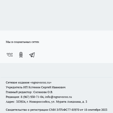
Мы в социальных сетях
Сетевое издание
«ngnovoros.ru»
Учредитель ИП Кстенин Сергей Иванович
Главный редактор: Силакова О.В.
Редакция: 8 (967) 930-71-04, info@ngnovoros.ru
Адрес: 353924, г. Новороссийск, ул. Мурата Ахеджака, д. 3
Свидетельство о регистрации СМИ ЭЛ№ФС77-85970
от 18 сентября 2023