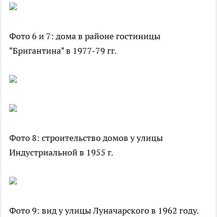
Фото 6 и 7: дома в районе гостиницы
"Бригантина" в 1977-79 гг.
Фото 8: строительство домов у улицы
Индустриальной в 1955 г.
Фото 9: вид у улицы Луначарского в 1962 году.