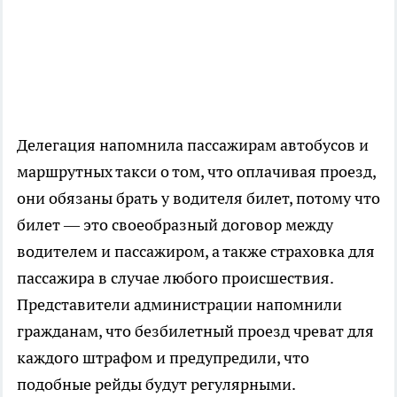
Делегация напомнила пассажирам автобусов и
маршрутных такси о том, что оплачивая проезд,
они обязаны брать у водителя билет, потому что
билет — это своеобразный договор между
водителем и пассажиром, а также страховка для
пассажира в случае любого происшествия.
Представители администрации напомнили
гражданам, что безбилетный проезд чреват для
каждого штрафом и предупредили, что
подобные рейды будут регулярными.