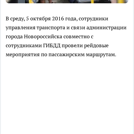
В среду, 5 октября 2016 года, сотрудники
управления транспорта и связи администрации
города Новороссийска совместно с
сотрудниками ГИБДД провели рейдовые
мероприятия по пассажирским маршрутам.