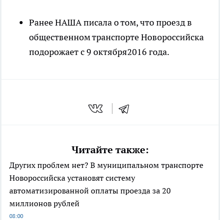
Ранее НАША писала о том, что проезд в
общественном транспорте Новороссийска
подорожает с 9 октября2016 года.
Читайте также:
Других проблем нет? В муниципальном транспорте
Новороссийска установят систему
автоматизированной оплаты проезда за 20
миллионов рублей
08:00