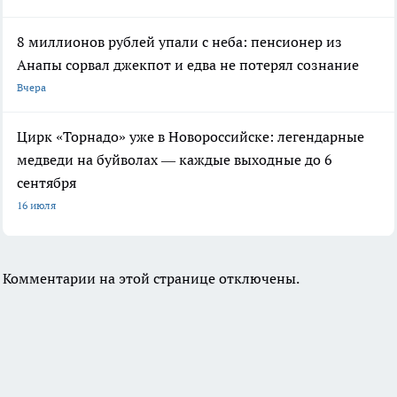
8 миллионов рублей упали с неба: пенсионер из
Анапы сорвал джекпот и едва не потерял сознание
Вчера
Цирк «Торнадо» уже в Новороссийске: легендарные
медведи на буйволах — каждые выходные до 6
сентября
16 июля
Комментарии на этой странице отключены.