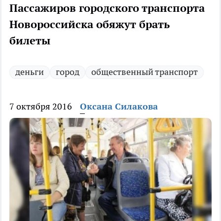
Пассажиров городского транспорта
Новороссийска обяжут брать
билеты
деньги
город
общественный транспорт
7 октября 2016
Оксана Силакова